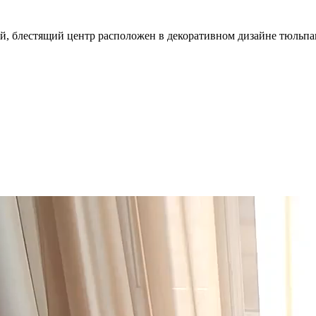
й, блестящий центр расположен в декоративном дизайне тюльпан