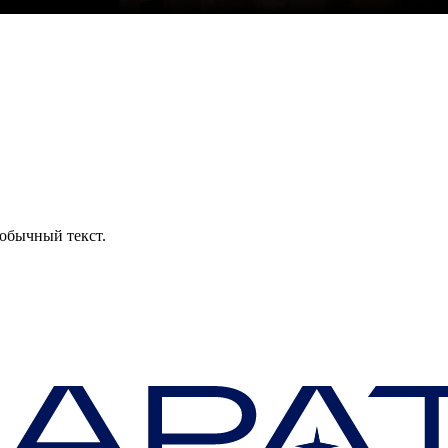
обычный текст.