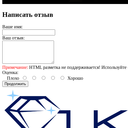
Написать отзыв
Ваше имя:
Ваш отзыв:
Примечание:
HTML разметка не поддерживается! Используйте 
Оценка:
Плохо
Хорошо
Продолжить