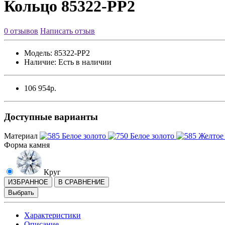
Кольцо 85322-PP2
0 отзывов
Написать отзыв
Модель:
85322-PP2
Наличие:
Есть в наличии
106 954р.
Доступные варианты
Материал
Форма камня
Круг
ИЗБРАННОЕ
В СРАВНЕНИЕ
Выбрать
Характеристики
Описание