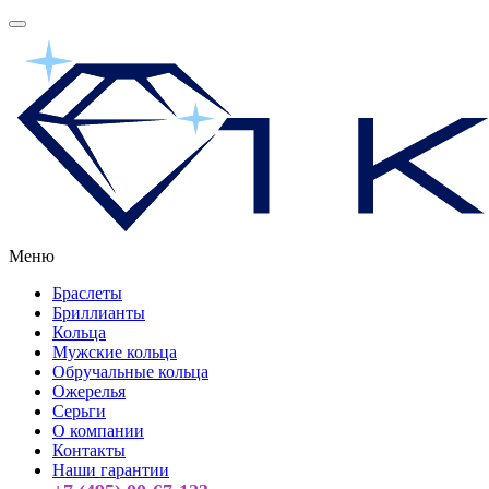
Меню
Браслеты
Бриллианты
Кольца
Мужские кольца
Обручальные кольца
Ожерелья
Серьги
О компании
Контакты
Наши гарантии