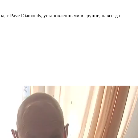
а, с Pave Diamonds, установленными в группе, навсегда