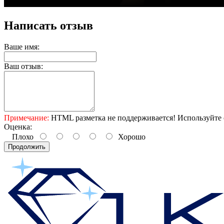
Написать отзыв
Ваше имя:
Ваш отзыв:
Примечание:
HTML разметка не поддерживается! Используйте 
Оценка:
Плохо
Хорошо
Продолжить