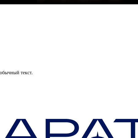
обычный текст.