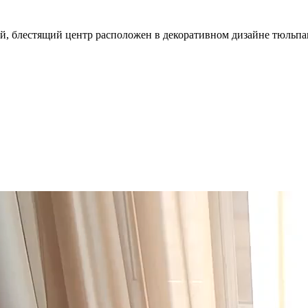
й, блестящий центр расположен в декоративном дизайне тюльпан