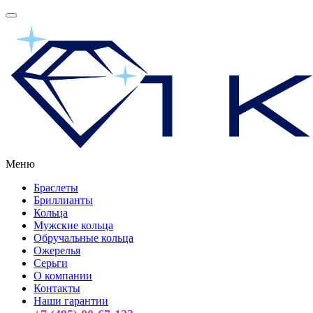
Меню
Браслеты
Бриллианты
Кольца
Мужские кольца
Обручальные кольца
Ожерелья
Серьги
О компании
Контакты
Наши гарантии