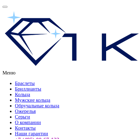
Меню
Браслеты
Бриллианты
Кольца
Мужские кольца
Обручальные кольца
Ожерелья
Серьги
О компании
Контакты
Наши гарантии