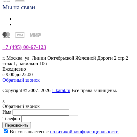
Мы на связи
+7 (495) 00-67-123
г. Москва, ул. Линии Октябрьской Железной Дороги 2 стр.2
этаж 1, павильон 106
Ежедневно
с 9:00 до 22:00
Обратный звонок
Copyright © 2007- 2026
1-karat.ru
Все права защищены.
x
Обратный звонок
Имя
Телефон
Перезвонить
Вы соглашаетесь с
политикой конфиденциальности