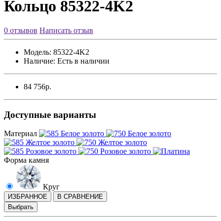
Кольцо 85322-4K2
0 отзывов
Написать отзыв
Модель:
85322-4K2
Наличие:
Есть в наличии
84 756р.
Доступные варианты
Материал
Форма камня
Круг
ИЗБРАННОЕ
В СРАВНЕНИЕ
Выбрать