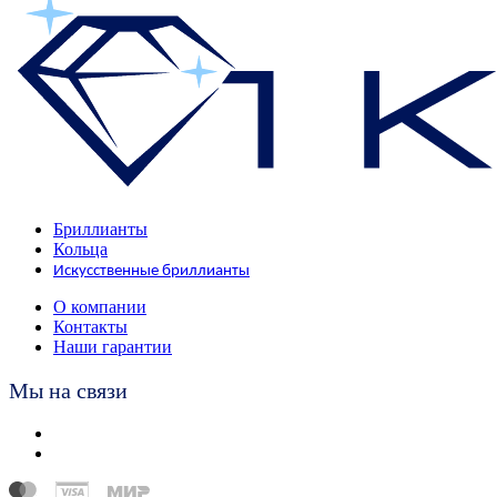
Бриллианты
Кольца
Искусственные бриллианты
О компании
Контакты
Наши гарантии
Мы на связи