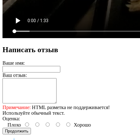
Написать отзыв
Ваше имя:
Ваш отзыв:
Примечание:
HTML разметка не поддерживается!
Используйте обычный текст.
Оценка:
Плохо
Хорошо
Продолжить