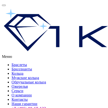
Меню
Браслеты
Бриллианты
Кольца
Мужские кольца
Обручальные кольца
Ожерелья
Серьги
О компании
Контакты
Наши гарантии