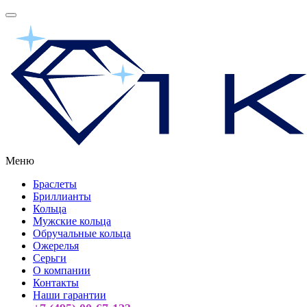
Меню
Браслеты
Бриллианты
Кольца
Мужские кольца
Обручальные кольца
Ожерелья
Серьги
О компании
Контакты
Наши гарантии