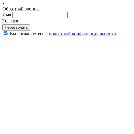
x
Обратный звонок
Имя
Телефон
Перезвонить
Вы соглашаетесь с
политикой конфиденциальности