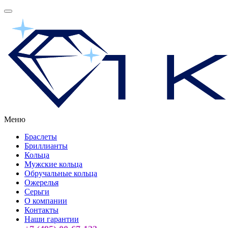
Меню
Браслеты
Бриллианты
Кольца
Мужские кольца
Обручальные кольца
Ожерелья
Серьги
О компании
Контакты
Наши гарантии