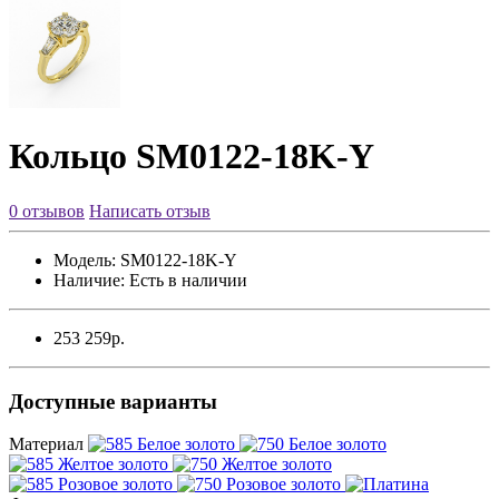
Кольцо SM0122-18K-Y
0 отзывов
Написать отзыв
Модель:
SM0122-18K-Y
Наличие:
Есть в наличии
253 259р.
Доступные варианты
Материал