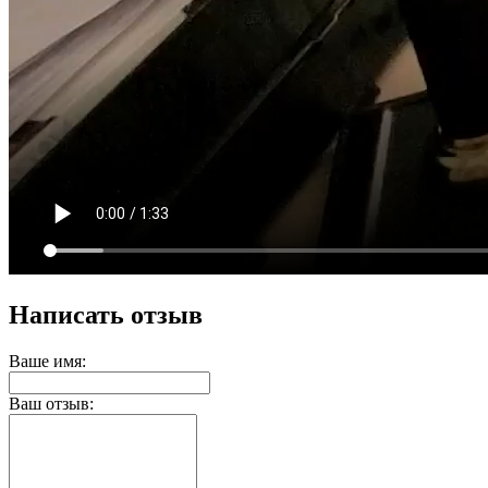
Написать отзыв
Ваше имя:
Ваш отзыв: