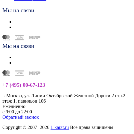
Мы на связи
Мы на связи
+7 (495) 00-67-123
г. Москва, ул. Линии Октябрьской Железной Дороги 2 стр.2
этаж 1, павильон 106
Ежедневно
с 9:00 до 22:00
Обратный звонок
Copyright © 2007- 2026
1-karat.ru
Все права защищены.