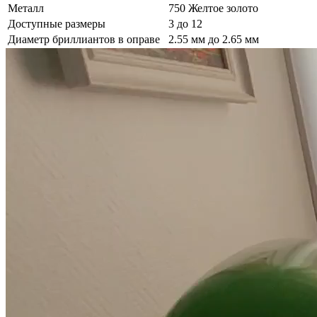
Металл
750 Желтое золото
Доступные размеры
3 до 12
Диаметр бриллиантов в оправе
2.55 мм до 2.65 мм