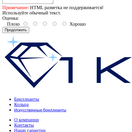
Примечание:
HTML разметка не поддерживается!
Используйте обычный текст.
Оценка:
Плохо
Хорошо
Продолжить
Бриллианты
Кольца
Искусственные бриллианты
О компании
Контакты
Наши гарантии