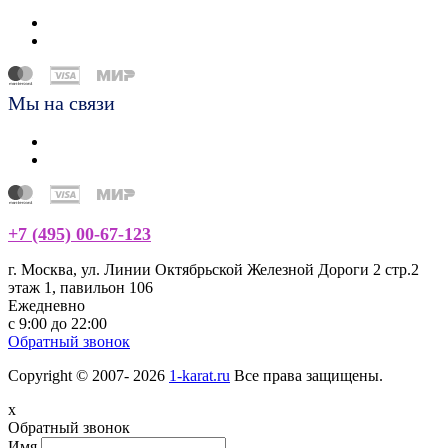
Мы на связи
+7 (495) 00-67-123
г. Москва, ул. Линии Октябрьской Железной Дороги 2 стр.2
этаж 1, павильон 106
Ежедневно
с 9:00 до 22:00
Обратный звонок
Copyright © 2007- 2026
1-karat.ru
Все права защищены.
x
Обратный звонок
Имя