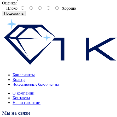
Оценка:
Плохо
Хорошо
Продолжить
Бриллианты
Кольца
Искусственные бриллианты
О компании
Контакты
Наши гарантии
Мы на связи