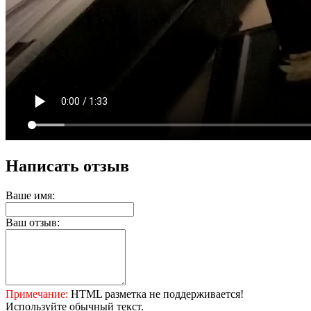
Написать отзыв
Ваше имя:
Ваш отзыв:
Примечание:
HTML разметка не поддерживается!
Используйте обычный текст.