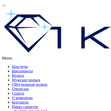
Меню
Браслеты
Бриллианты
Кольца
Мужские кольца
Обручальные кольца
Ожерелья
Серьги
О компании
Контакты
Наши гарантии