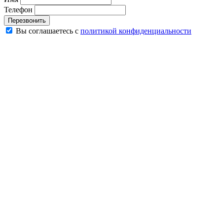
Телефон
Перезвонить
Вы соглашаетесь с
политикой конфиденциальности