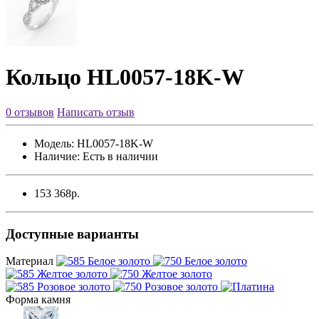
Кольцо HL0057-18K-W
0 отзывов
Написать отзыв
Модель:
HL0057-18K-W
Наличие:
Есть в наличии
153 368р.
Доступные варианты
Материал
Форма камня