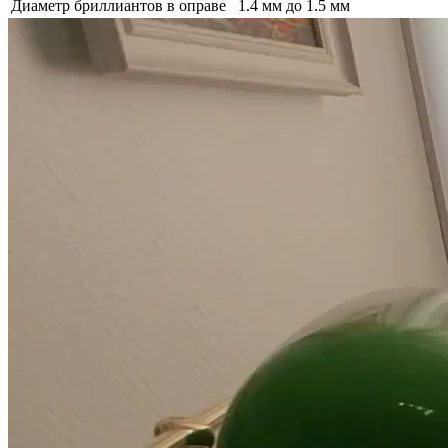
Диаметр бриллиантов в оправе
1.4 мм до 1.5 мм