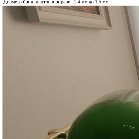
Диаметр бриллиантов в оправе
1.4 мм до 1.5 мм