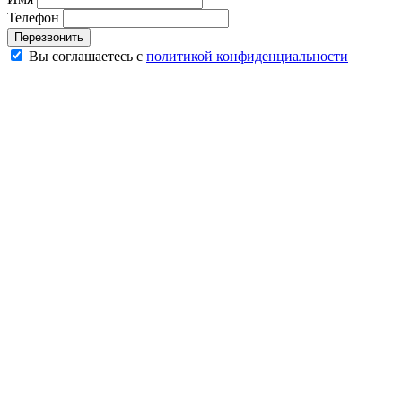
Телефон
Перезвонить
Вы соглашаетесь с
политикой конфиденциальности