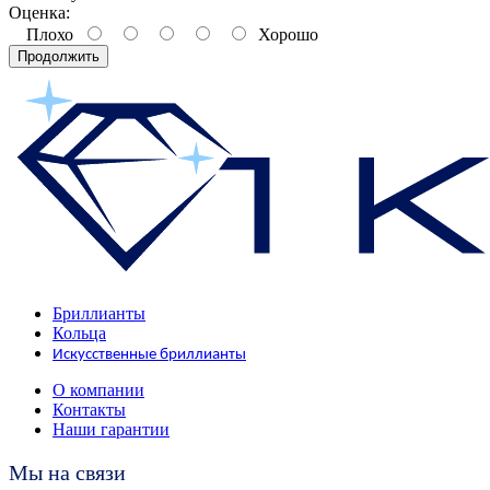
Оценка:
Плохо
Хорошо
Продолжить
Бриллианты
Кольца
Искусственные бриллианты
О компании
Контакты
Наши гарантии
Мы на связи