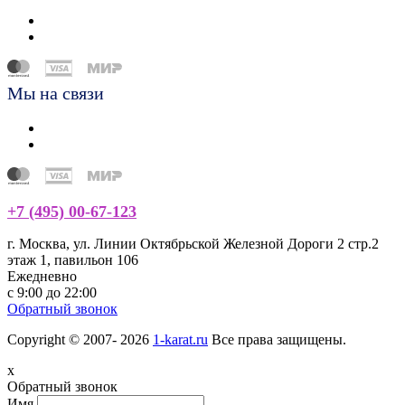
Мы на связи
+7 (495) 00-67-123
г. Москва, ул. Линии Октябрьской Железной Дороги 2 стр.2
этаж 1, павильон 106
Ежедневно
с 9:00 до 22:00
Обратный звонок
Copyright © 2007- 2026
1-karat.ru
Все права защищены.
x
Обратный звонок
Имя