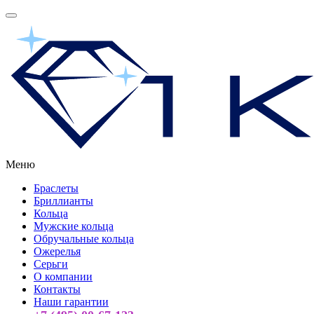
Меню
Браслеты
Бриллианты
Кольца
Мужские кольца
Обручальные кольца
Ожерелья
Серьги
О компании
Контакты
Наши гарантии