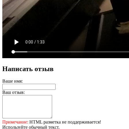
Написать отзыв
Ваше имя:
Ваш отзыв:
Примечание:
HTML разметка не поддерживается!
Используйте обычный текст.