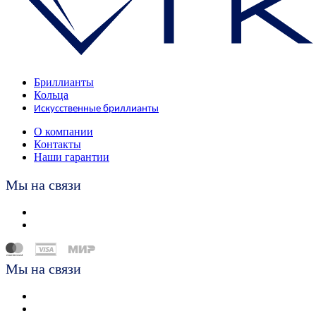
Бриллианты
Кольца
Искусственные бриллианты
О компании
Контакты
Наши гарантии
Мы на связи
Мы на связи