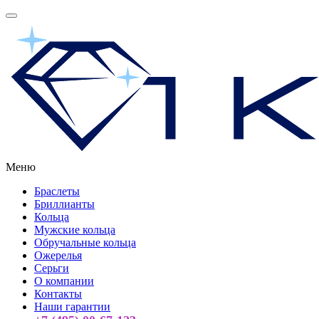
Меню
Браслеты
Бриллианты
Кольца
Мужские кольца
Обручальные кольца
Ожерелья
Серьги
О компании
Контакты
Наши гарантии