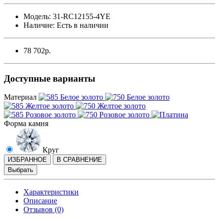
Модель:
31-RC12155-4YE
Наличие:
Есть в наличии
78 702р.
Доступные варианты
Материал
Форма камня
Круг
ИЗБРАННОЕ
В СРАВНЕНИЕ
Выбрать
Характеристики
Описание
Отзывов (0)