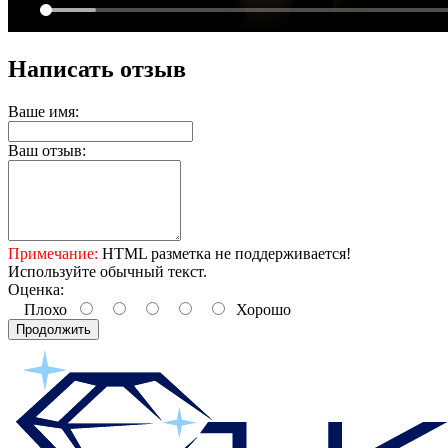
Написать отзыв
Ваше имя:
Ваш отзыв:
Примечание:
HTML разметка не поддерживается!
Используйте обычный текст.
Оценка:
Плохо
Хорошо
Продолжить