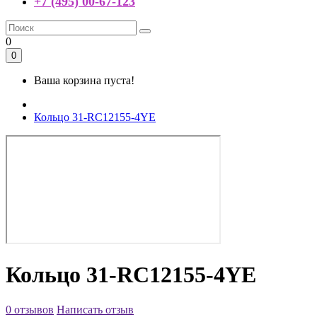
+7 (495) 00-67-123
0
0
Ваша корзина пуста!
Кольцо 31-RC12155-4YE
Кольцо 31-RC12155-4YE
0 отзывов
Написать отзыв