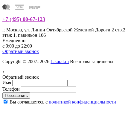
+7 (495) 00-67-123
г. Москва, ул. Линии Октябрьской Железной Дороги 2 стр.2
этаж 1, павильон 106
Ежедневно
с 9:00 до 22:00
Обратный звонок
Copyright © 2007- 2026
1-karat.ru
Все права защищены.
x
Обратный звонок
Имя
Телефон
Перезвонить
Вы соглашаетесь с
политикой конфиденциальности