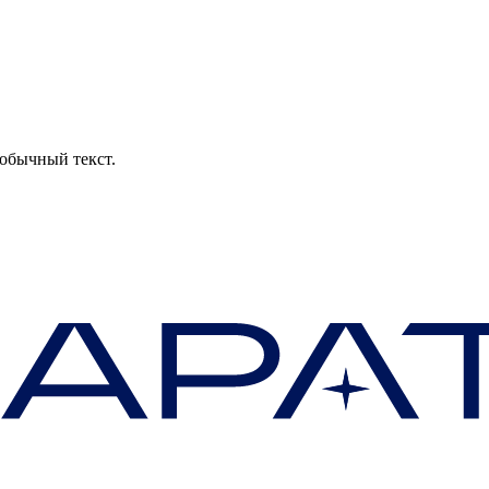
обычный текст.