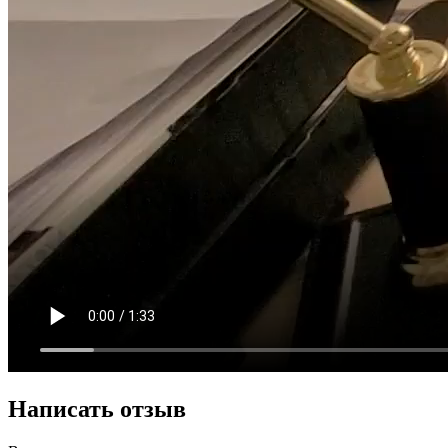
Написать отзыв