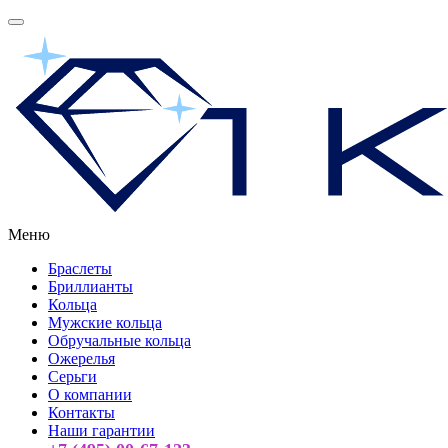
Меню
Браслеты
Бриллианты
Кольца
Мужские кольца
Обручальные кольца
Ожерелья
Серьги
О компании
Контакты
Наши гарантии