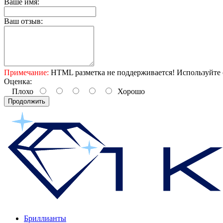
Ваше имя:
Ваш отзыв:
Примечание:
HTML разметка не поддерживается! Используйте 
Оценка:
Плохо
Хорошо
Продолжить
Бриллианты