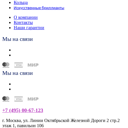
Кольца
Искусственные бриллианты
О компании
Контакты
Наши гарантии
Мы на связи
Мы на связи
+7 (495) 00-67-123
г. Москва, ул. Линии Октябрьской Железной Дороги 2 стр.2
этаж 1, павильон 106