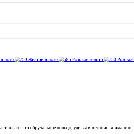
заставляют это обручальное кольцо, уделяя внимание вниманию.