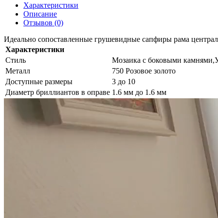
Характеристики
Описание
Отзывов (0)
Идеально сопоставленные грушевидные сапфиры рама централь
Характеристики
Стиль
Мозаика с боковыми камнями,
Металл
750 Розовое золото
Доступные размеры
3 до 10
Диаметр бриллиантов в оправе
1.6 мм до 1.6 мм