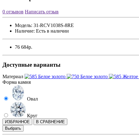
0 отзывов
Написать отзыв
Модель:
31-RCV1038S-8RE
Наличие:
Есть в наличии
76 684р.
Доступные варианты
Материал
Форма камня
Овал
Круг
ИЗБРАННОЕ
В СРАВНЕНИЕ
Выбрать