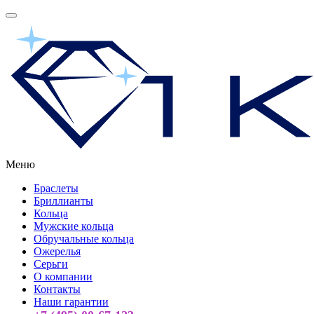
Меню
Браслеты
Бриллианты
Кольца
Мужские кольца
Обручальные кольца
Ожерелья
Серьги
О компании
Контакты
Наши гарантии