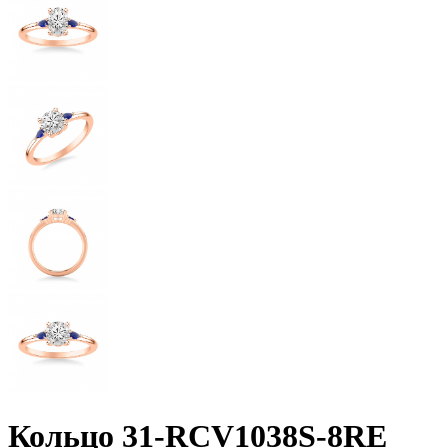
Кольцо 31-RCV1038S-8RE