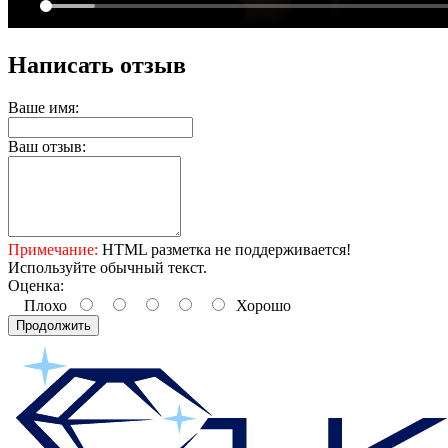
Написать отзыв
Ваше имя:
Ваш отзыв:
Примечание:
HTML разметка не поддерживается!
Используйте обычный текст.
Оценка:
Плохо
Хорошо
Продолжить