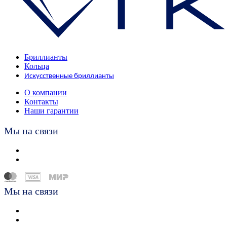
Бриллианты
Кольца
Искусственные бриллианты
О компании
Контакты
Наши гарантии
Мы на связи
Мы на связи