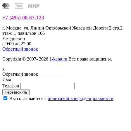
+7 (495) 00-67-123
г. Москва, ул. Линии Октябрьской Железной Дороги 2 стр.2
этаж 1, павильон 106
Ежедневно
с 9:00 до 22:00
Обратный звонок
Copyright © 2007- 2026
1-karat.ru
Все права защищены.
x
Обратный звонок
Имя
Телефон
Перезвонить
Вы соглашаетесь с
политикой конфиденциальности