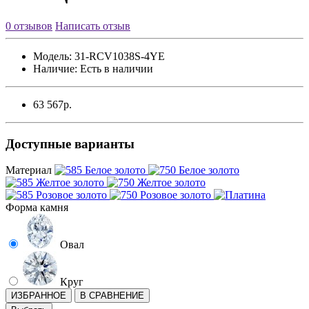
0 отзывов
Написать отзыв
Модель:
31-RCV1038S-4YE
Наличие:
Есть в наличии
63 567р.
Доступные варианты
Материал
Форма камня
Овал
Круг
ИЗБРАННОЕ
В СРАВНЕНИЕ