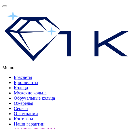
Меню
Браслеты
Бриллианты
Кольца
Мужские кольца
Обручальные кольца
Ожерелья
Серьги
О компании
Контакты
Наши гарантии