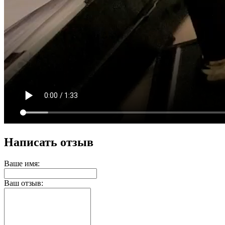
Написать отзыв
Ваше имя:
Ваш отзыв: