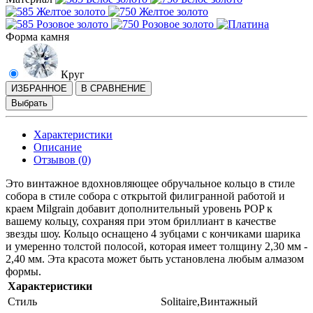
Форма камня
Круг
ИЗБРАННОЕ
В СРАВНЕНИЕ
Выбрать
Характеристики
Описание
Отзывов (0)
Это винтажное вдохновляющее обручальное кольцо в стиле
собора в стиле собора с открытой филигранной работой и
краем Milgrain добавит дополнительный уровень POP к
вашему кольцу, сохраняя при этом бриллиант в качестве
звезды шоу. Кольцо оснащено 4 зубцами с кончиками шарика
и умеренно толстой полосой, которая имеет толщину 2,30 мм -
2,40 мм. Эта красота может быть установлена ​​любым алмазом
формы.
Характеристики
Стиль
Solitaire,Винтажный