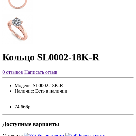
Кольцо SL0002-18K-R
0 отзывов
Написать отзыв
Модель:
SL0002-18K-R
Наличие:
Есть в наличии
74 666р.
Доступные варианты
Материал