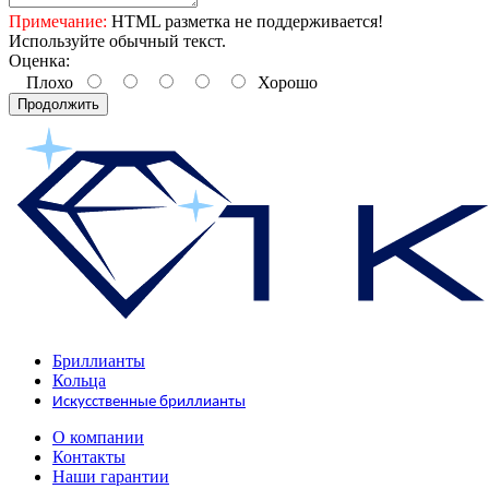
Примечание:
HTML разметка не поддерживается!
Используйте обычный текст.
Оценка:
Плохо
Хорошо
Продолжить
Бриллианты
Кольца
Искусственные бриллианты
О компании
Контакты
Наши гарантии