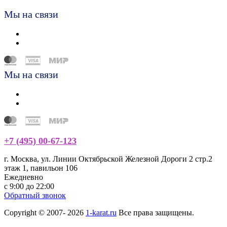
Мы на связи
Мы на связи
+7 (495) 00-67-123
г. Москва, ул. Линии Октябрьской Железной Дороги 2 стр.2
этаж 1, павильон 106
Ежедневно
с 9:00 до 22:00
Обратный звонок
Copyright © 2007- 2026
1-karat.ru
Все права защищены.