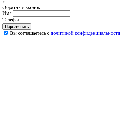
x
Обратный звонок
Имя
Телефон
Перезвонить
Вы соглашаетесь с
политикой конфиденциальности