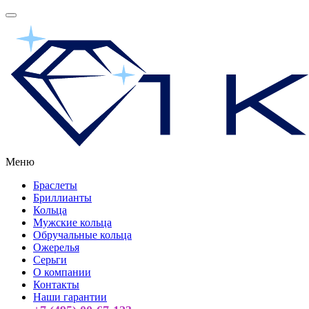
Меню
Браслеты
Бриллианты
Кольца
Мужские кольца
Обручальные кольца
Ожерелья
Серьги
О компании
Контакты
Наши гарантии