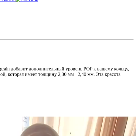
grain добавит дополнительный уровень POP к вашему кольцу,
й, которая имеет толщину 2,30 мм - 2,40 мм. Эта красота