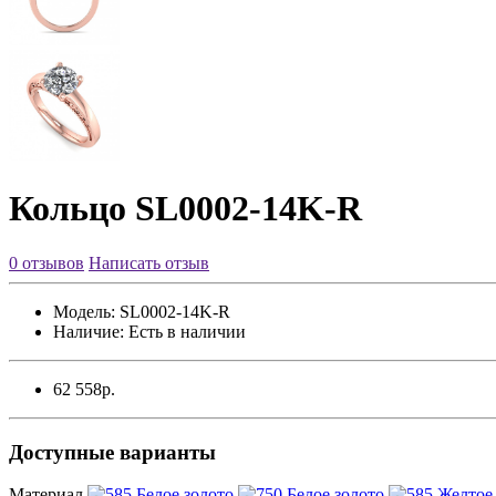
Кольцо SL0002-14K-R
0 отзывов
Написать отзыв
Модель:
SL0002-14K-R
Наличие:
Есть в наличии
62 558р.
Доступные варианты
Материал