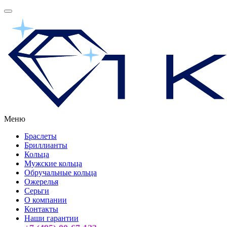
Меню
Браслеты
Бриллианты
Кольца
Мужские кольца
Обручальные кольца
Ожерелья
Серьги
О компании
Контакты
Наши гарантии