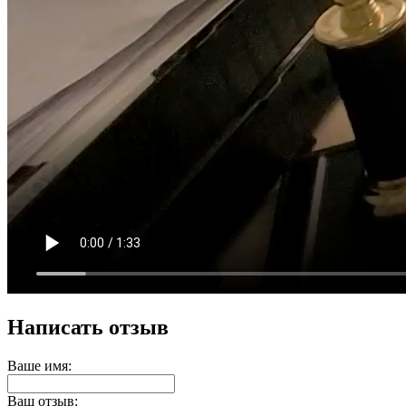
Написать отзыв
Ваше имя:
Ваш отзыв: