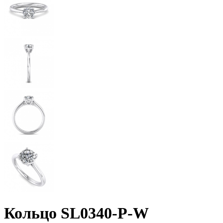
Кольцо SL0340-P-W