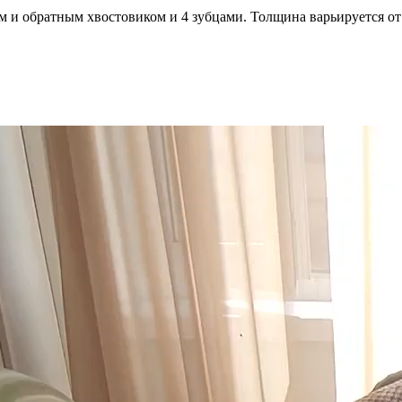
 и обратным хвостовиком и 4 зубцами. Толщина варьируется от 1