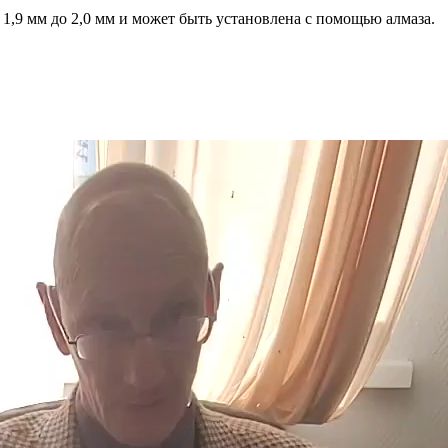
,9 мм до 2,0 мм и может быть установлена ​​с помощью алмаза.