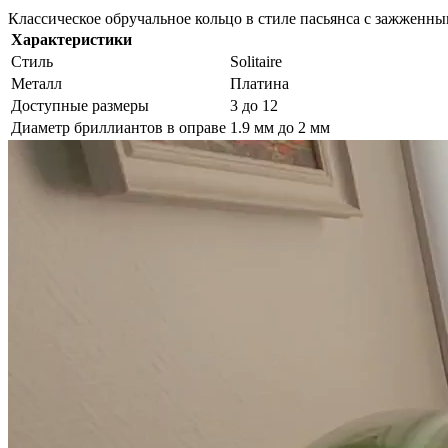
Классическое обручальное кольцо в стиле пасьянса с зажженным
Характеристики
Стиль
Solitaire
Металл
Платина
Доступные размеры
3 до 12
Диаметр бриллиантов в оправе
1.9 мм до 2 мм