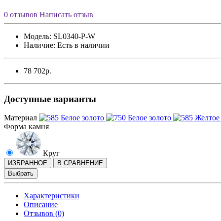
0 отзывов
Написать отзыв
Модель:
SL0340-P-W
Наличие:
Есть в наличии
78 702р.
Доступные варианты
Материал
Форма камня
Круг
ИЗБРАННОЕ
В СРАВНЕНИЕ
Выбрать
Характеристики
Описание
Отзывов (0)