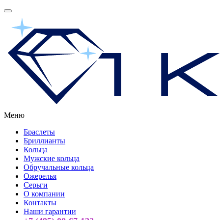
Меню
Браслеты
Бриллианты
Кольца
Мужские кольца
Обручальные кольца
Ожерелья
Серьги
О компании
Контакты
Наши гарантии