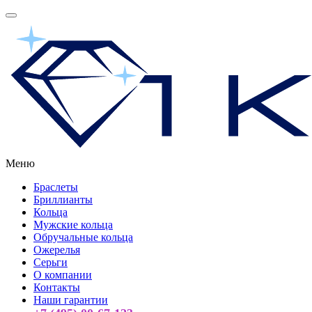
Меню
Браслеты
Бриллианты
Кольца
Мужские кольца
Обручальные кольца
Ожерелья
Серьги
О компании
Контакты
Наши гарантии