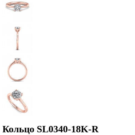
Кольцо SL0340-18K-R