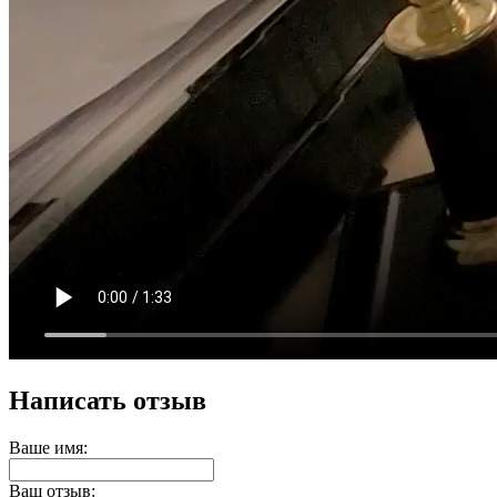
Написать отзыв
Ваше имя:
Ваш отзыв: