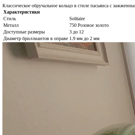
Классическое обручальное кольцо в стиле пасьянса с зажженным
Характеристики
Стиль
Solitaire
Металл
750 Розовое золото
Доступные размеры
3 до 12
Диаметр бриллиантов в оправе
1.9 мм до 2 мм