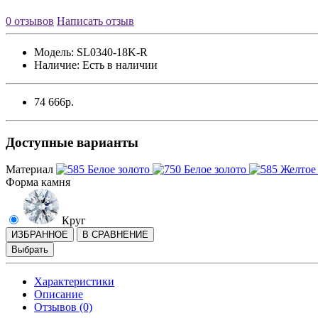
0 отзывов
Написать отзыв
Модель:
SL0340-18K-R
Наличие:
Есть в наличии
74 666р.
Доступные варианты
Материал
Форма камня
Круг
ИЗБРАННОЕ
В СРАВНЕНИЕ
Выбрать
Характеристики
Описание
Отзывов (0)