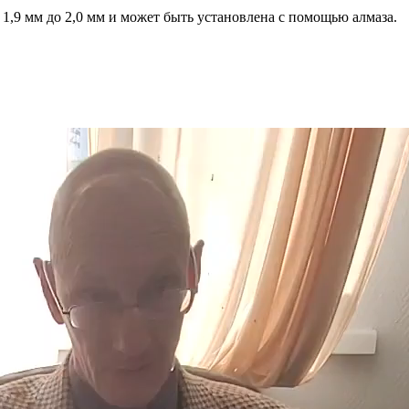
,9 мм до 2,0 мм и может быть установлена ​​с помощью алмаза.