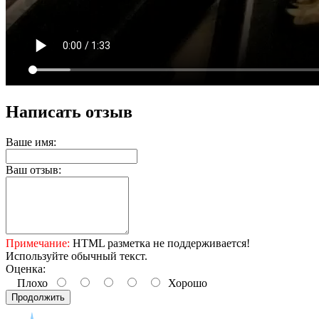
Написать отзыв
Ваше имя:
Ваш отзыв:
Примечание:
HTML разметка не поддерживается!
Используйте обычный текст.
Оценка:
Плохо
Хорошо
Продолжить