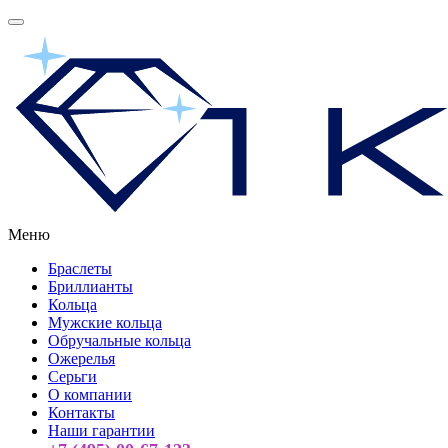
Меню
Браслеты
Бриллианты
Кольца
Мужские кольца
Обручальные кольца
Ожерелья
Серьги
О компании
Контакты
Наши гарантии