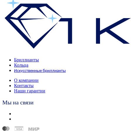
Бриллианты
Кольца
Искусственные бриллианты
О компании
Контакты
Наши гарантии
Мы на связи