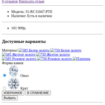
0 отзывов
Написать отзыв
Модель:
31-RC11047-PTE
Наличие:
Есть в наличии
101 909р.
Доступные варианты
Материал
Форма камня
Овал
Круг
ИЗБРАННОЕ
В СРАВНЕНИЕ
Выбрать