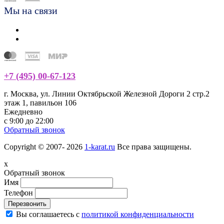
Мы на связи
+7 (495) 00-67-123
г. Москва, ул. Линии Октябрьской Железной Дороги 2 стр.2
этаж 1, павильон 106
Ежедневно
с 9:00 до 22:00
Обратный звонок
Copyright © 2007- 2026
1-karat.ru
Все права защищены.
x
Обратный звонок
Имя
Телефон
Перезвонить
Вы соглашаетесь с
политикой конфиденциальности