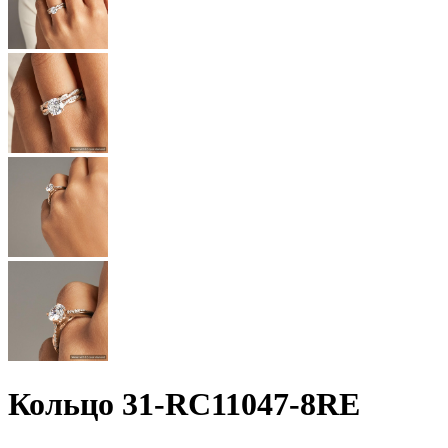
Кольцо 31-RC11047-8RE