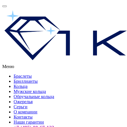
Меню
Браслеты
Бриллианты
Кольца
Мужские кольца
Обручальные кольца
Ожерелья
Серьги
О компании
Контакты
Наши гарантии