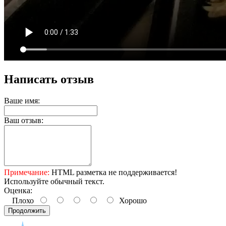
Написать отзыв
Ваше имя:
Ваш отзыв:
Примечание:
HTML разметка не поддерживается!
Используйте обычный текст.
Оценка:
Плохо
Хорошо
Продолжить