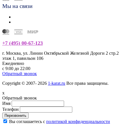
Мы на связи
+7 (495) 00-67-123
г. Москва, ул. Линии Октябрьской Железной Дороги 2 стр.2
этаж 1, павильон 106
Ежедневно
с 9:00 до 22:00
Обратный звонок
Copyright © 2007- 2026
1-karat.ru
Все права защищены.
x
Обратный звонок
Имя
Телефон
Перезвонить
Вы соглашаетесь с
политикой конфиденциальности