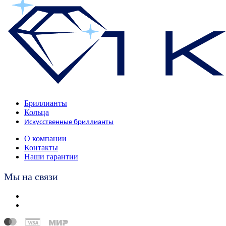
Бриллианты
Кольца
Искусственные бриллианты
О компании
Контакты
Наши гарантии
Мы на связи