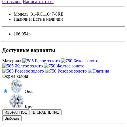
0 отзывов
Написать отзыв
Модель:
31-RC11047-8RE
Наличие:
Есть в наличии
106 954р.
Доступные варианты
Материал
Форма камня
Овал
Круг
ИЗБРАННОЕ
В СРАВНЕНИЕ
Выбрать