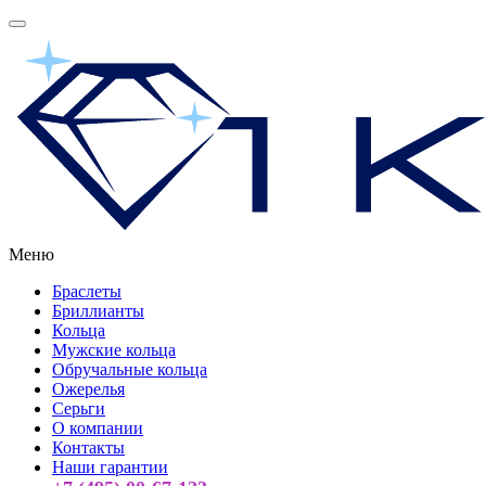
Меню
Браслеты
Бриллианты
Кольца
Мужские кольца
Обручальные кольца
Ожерелья
Серьги
О компании
Контакты
Наши гарантии