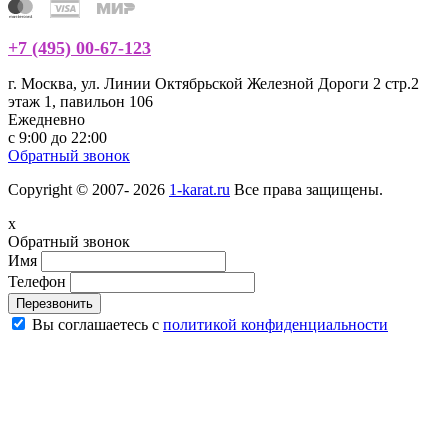
+7 (495) 00-67-123
г. Москва, ул. Линии Октябрьской Железной Дороги 2 стр.2
этаж 1, павильон 106
Ежедневно
с 9:00 до 22:00
Обратный звонок
Copyright © 2007- 2026
1-karat.ru
Все права защищены.
x
Обратный звонок
Имя
Телефон
Перезвонить
Вы соглашаетесь с
политикой конфиденциальности