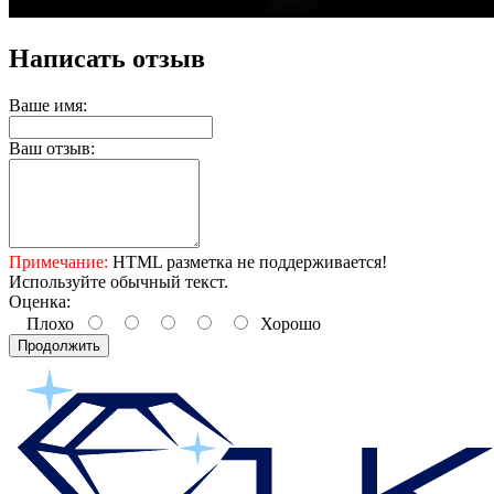
Написать отзыв
Ваше имя:
Ваш отзыв:
Примечание:
HTML разметка не поддерживается!
Используйте обычный текст.
Оценка:
Плохо
Хорошо
Продолжить