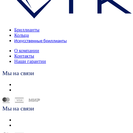
Бриллианты
Кольца
Искусственные бриллианты
О компании
Контакты
Наши гарантии
Мы на связи
Мы на связи