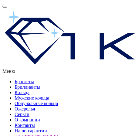
Меню
Браслеты
Бриллианты
Кольца
Мужские кольца
Обручальные кольца
Ожерелья
Серьги
О компании
Контакты
Наши гарантии