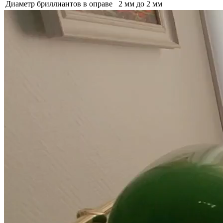
Диаметр бриллиантов в оправе
2 мм до 2 мм