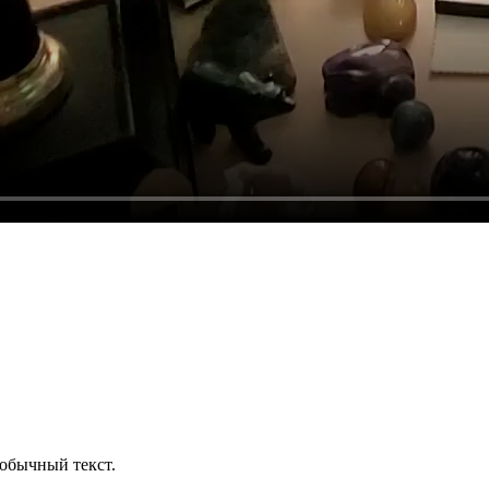
обычный текст.