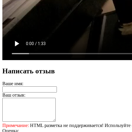
Написать отзыв
Ваше имя:
Ваш отзыв:
Примечание:
HTML разметка не поддерживается! Используйте 
Оценка: