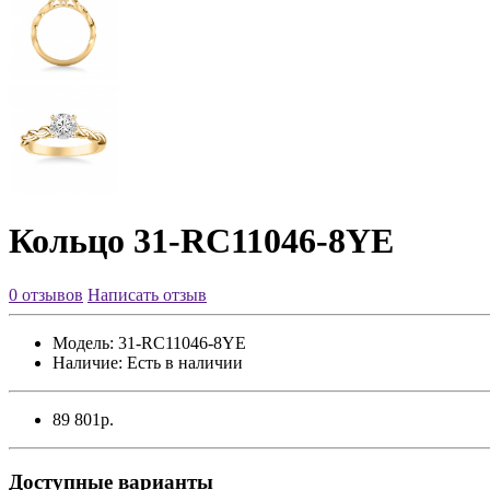
Кольцо 31-RC11046-8YE
0 отзывов
Написать отзыв
Модель:
31-RC11046-8YE
Наличие:
Есть в наличии
89 801р.
Доступные варианты