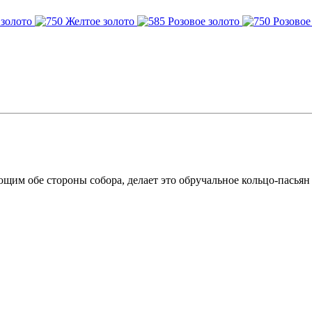
ющим обе стороны собора, делает это обручальное кольцо-пасьян