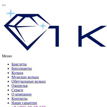
Меню
Браслеты
Бриллианты
Кольца
Мужские кольца
Обручальные кольца
Ожерелья
Серьги
О компании
Контакты
Наши гарантии