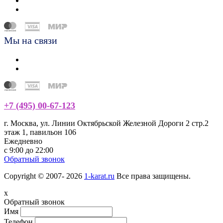
Мы на связи
+7 (495) 00-67-123
г. Москва, ул. Линии Октябрьской Железной Дороги 2 стр.2
этаж 1, павильон 106
Ежедневно
с 9:00 до 22:00
Обратный звонок
Copyright © 2007- 2026
1-karat.ru
Все права защищены.
x
Обратный звонок
Имя
Телефон