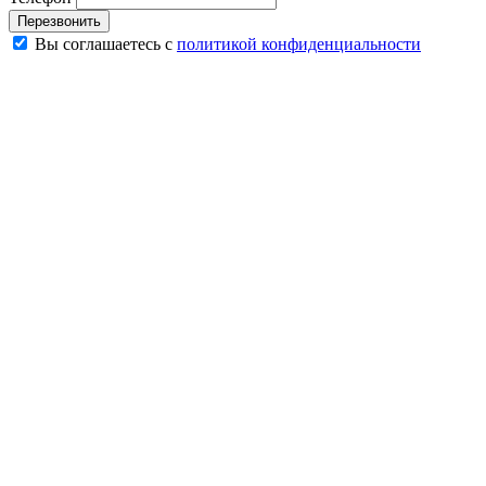
Перезвонить
Вы соглашаетесь с
политикой конфиденциальности