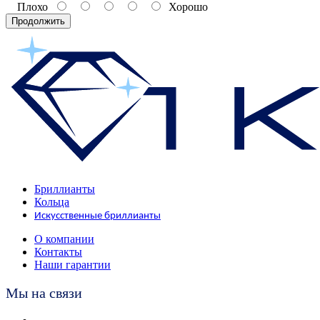
Плохо
Хорошо
Продолжить
Бриллианты
Кольца
Искусственные бриллианты
О компании
Контакты
Наши гарантии
Мы на связи