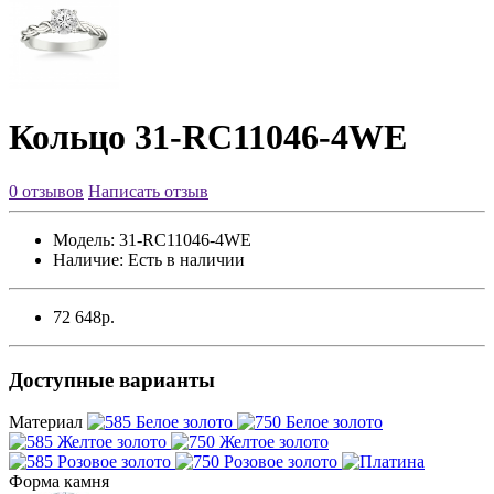
Кольцо 31-RC11046-4WE
0 отзывов
Написать отзыв
Модель:
31-RC11046-4WE
Наличие:
Есть в наличии
72 648р.
Доступные варианты
Материал
Форма камня