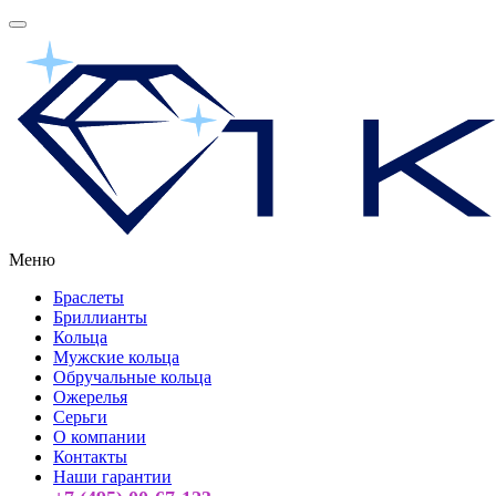
Меню
Браслеты
Бриллианты
Кольца
Мужские кольца
Обручальные кольца
Ожерелья
Серьги
О компании
Контакты
Наши гарантии