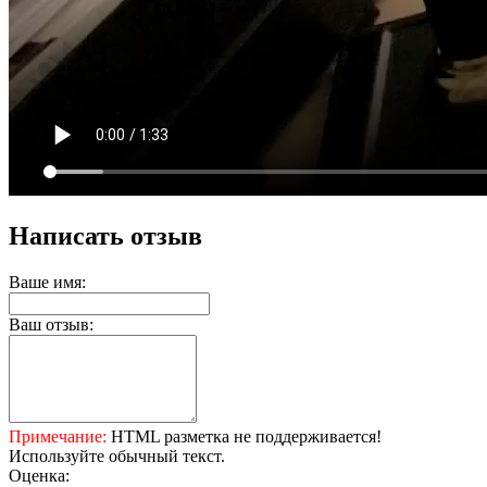
Написать отзыв
Ваше имя:
Ваш отзыв:
Примечание:
HTML разметка не поддерживается!
Используйте обычный текст.
Оценка: