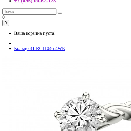
+7 (495) 00-67-123
0
0
Ваша корзина пуста!
Кольцо 31-RC11046-4WE