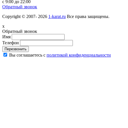
с 9:00 до 22:00
Обратный звонок
Copyright © 2007- 2026
1-karat.ru
Все права защищены.
x
Обратный звонок
Имя
Телефон
Перезвонить
Вы соглашаетесь с
политикой конфиденциальности