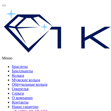
Меню
Браслеты
Бриллианты
Кольца
Мужские кольца
Обручальные кольца
Ожерелья
Серьги
О компании
Контакты
Наши гарантии