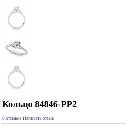
Кольцо 84846-PP2
0 отзывов
Написать отзыв