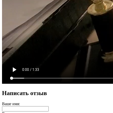
Написать отзыв
Ваше имя: