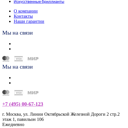
Искусственные бриллианты
О компании
Контакты
Наши гарантии
Мы на связи
Мы на связи
+7 (495) 00-67-123
г. Москва, ул. Линии Октябрьской Железной Дороги 2 стр.2
этаж 1, павильон 106
Ежедневно