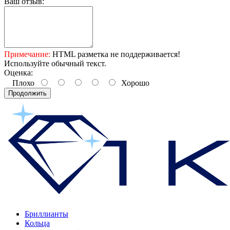
Ваш отзыв:
Примечание:
HTML разметка не поддерживается!
Используйте обычный текст.
Оценка:
Плохо
Хорошо
Продолжить
Бриллианты
Кольца