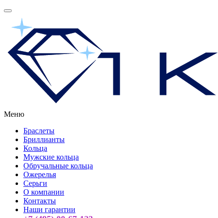
Меню
Браслеты
Бриллианты
Кольца
Мужские кольца
Обручальные кольца
Ожерелья
Серьги
О компании
Контакты
Наши гарантии