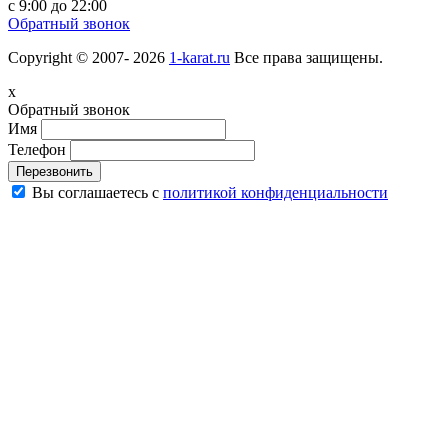
с 9:00 до 22:00
Обратный звонок
Copyright © 2007- 2026
1-karat.ru
Все права защищены.
x
Обратный звонок
Имя
Телефон
Перезвонить
Вы соглашаетесь с
политикой конфиденциальности