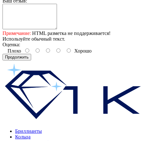
Ваш отзыв:
Примечание:
HTML разметка не поддерживается!
Используйте обычный текст.
Оценка:
Плохо
Хорошо
Продолжить
Бриллианты
Кольца