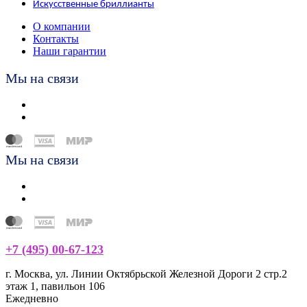
Искусственные бриллианты
О компании
Контакты
Наши гарантии
Мы на связи
Мы на связи
+7 (495) 00-67-123
г. Москва, ул. Линии Октябрьской Железной Дороги 2 стр.2
этаж 1, павильон 106
Ежедневно