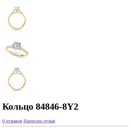
Кольцо 84846-8Y2
0 отзывов
Написать отзыв