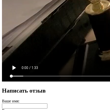
Написать отзыв
Ваше имя: