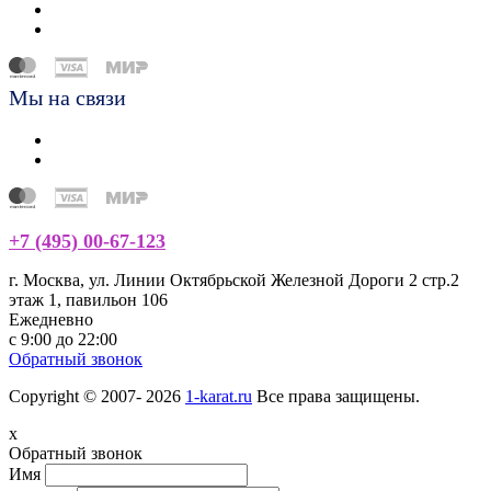
Мы на связи
+7 (495) 00-67-123
г. Москва, ул. Линии Октябрьской Железной Дороги 2 стр.2
этаж 1, павильон 106
Ежедневно
с 9:00 до 22:00
Обратный звонок
Copyright © 2007- 2026
1-karat.ru
Все права защищены.
x
Обратный звонок
Имя