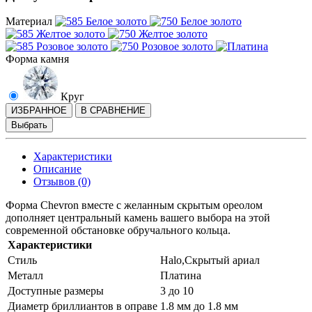
Материал
Форма камня
Круг
ИЗБРАННОЕ
В СРАВНЕНИЕ
Выбрать
Характеристики
Описание
Отзывов (0)
Форма Chevron вместе с желанным скрытым ореолом
дополняет центральный камень вашего выбора на этой
современной обстановке обручального кольца.
Характеристики
Стиль
Halo,Скрытый ариал
Металл
Платина
Доступные размеры
3 до 10
Диаметр бриллиантов в оправе
1.8 мм до 1.8 мм