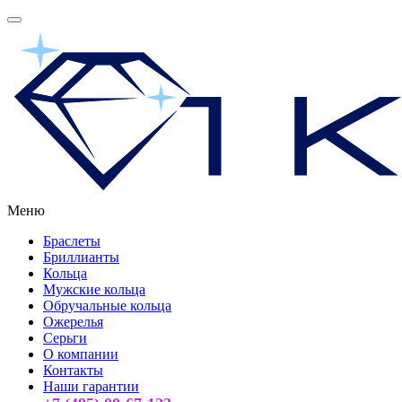
Меню
Браслеты
Бриллианты
Кольца
Мужские кольца
Обручальные кольца
Ожерелья
Серьги
О компании
Контакты
Наши гарантии