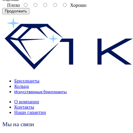
Плохо
Хорошо
Продолжить
Бриллианты
Кольца
Искусственные бриллианты
О компании
Контакты
Наши гарантии
Мы на связи