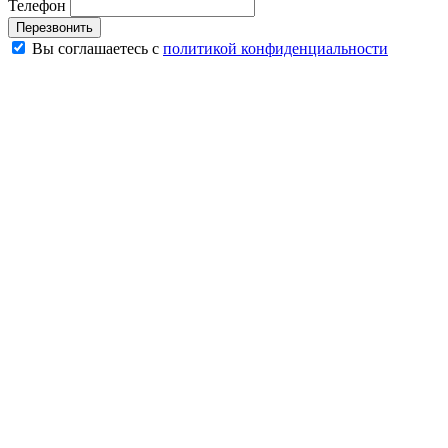
Телефон
Перезвонить
Вы соглашаетесь с
политикой конфиденциальности