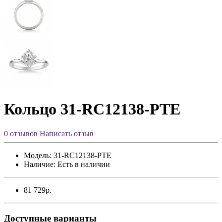
Кольцо 31-RC12138-PTE
0 отзывов
Написать отзыв
Модель:
31-RC12138-PTE
Наличие:
Есть в наличии
81 729р.
Доступные варианты