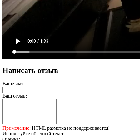
Написать отзыв
Ваше имя:
Ваш отзыв:
Примечание:
HTML разметка не поддерживается!
Используйте обычный текст.
Оценка: