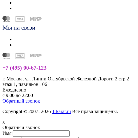
Мы на связи
+7 (495) 00-67-123
г. Москва, ул. Линии Октябрьской Железной Дороги 2 стр.2
этаж 1, павильон 106
Ежедневно
с 9:00 до 22:00
Обратный звонок
Copyright © 2007- 2026
1-karat.ru
Все права защищены.
x
Обратный звонок
Имя