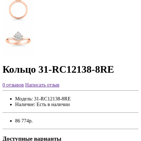
Кольцо 31-RC12138-8RE
0 отзывов
Написать отзыв
Модель:
31-RC12138-8RE
Наличие:
Есть в наличии
86 774р.
Доступные варианты