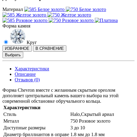
Материал
Форма камня
Круг
ИЗБРАННОЕ
В СРАВНЕНИЕ
Выбрать
Характеристики
Описание
Отзывов (0)
Форма Chevron вместе с желанным скрытым ореолом
дополняет центральный камень вашего выбора на этой
современной обстановке обручального кольца.
Характеристики
Стиль
Halo,Скрытый ариал
Металл
750 Розовое золото
Доступные размеры
3 до 10
Диаметр бриллиантов в оправе
1.8 мм до 1.8 мм