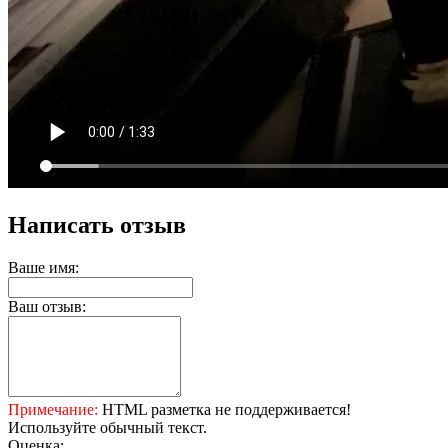
Написать отзыв
Ваше имя:
Ваш отзыв:
Примечание:
HTML разметка не поддерживается!
Используйте обычный текст.
Оценка: