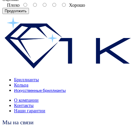
Плохо
Хорошо
Продолжить
Бриллианты
Кольца
Искусственные бриллианты
О компании
Контакты
Наши гарантии
Мы на связи