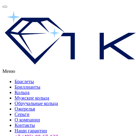
Меню
Браслеты
Бриллианты
Кольца
Мужские кольца
Обручальные кольца
Ожерелья
Серьги
О компании
Контакты
Наши гарантии