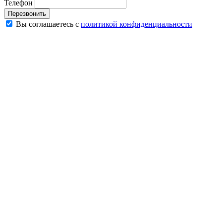
Телефон
Перезвонить
Вы соглашаетесь с
политикой конфиденциальности