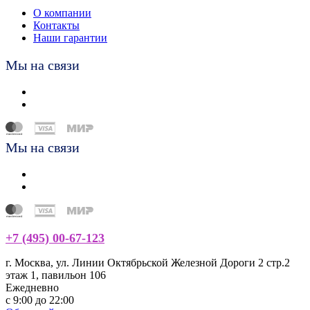
О компании
Контакты
Наши гарантии
Мы на связи
Мы на связи
+7 (495) 00-67-123
г. Москва, ул. Линии Октябрьской Железной Дороги 2 стр.2
этаж 1, павильон 106
Ежедневно
с 9:00 до 22:00