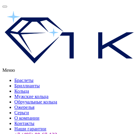
Меню
Браслеты
Бриллианты
Кольца
Мужские кольца
Обручальные кольца
Ожерелья
Серьги
О компании
Контакты
Наши гарантии