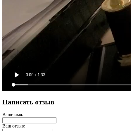
Написать отзыв
Ваше имя:
Ваш отзыв: