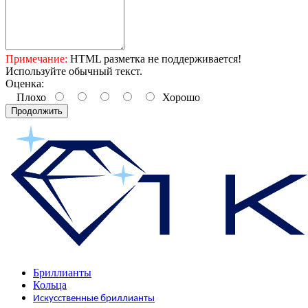
Примечание:
HTML разметка не поддерживается!
Используйте обычный текст.
Оценка:
Плохо
Хорошо
Продолжить
Бриллианты
Кольца
Искусственные бриллианты