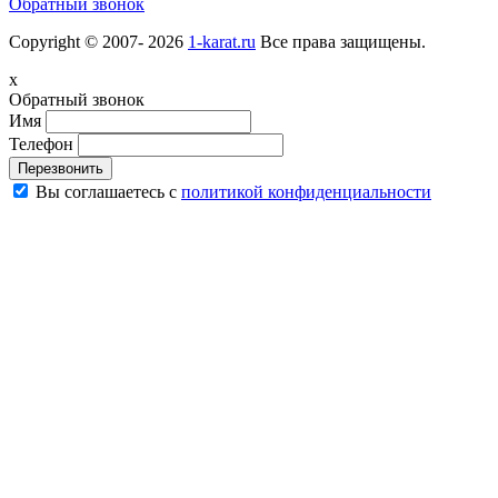
Обратный звонок
Copyright © 2007- 2026
1-karat.ru
Все права защищены.
x
Обратный звонок
Имя
Телефон
Перезвонить
Вы соглашаетесь с
политикой конфиденциальности