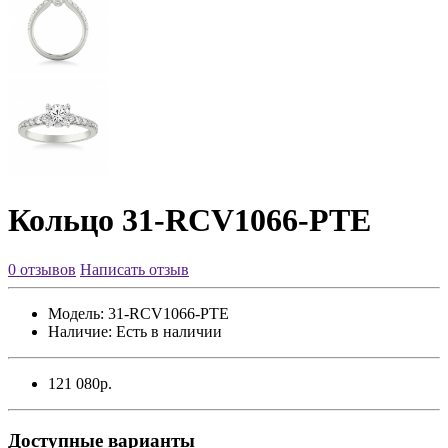
Кольцо 31-RCV1066-PTE
0 отзывов
Написать отзыв
Модель:
31-RCV1066-PTE
Наличие:
Есть в наличии
121 080р.
Доступные варианты