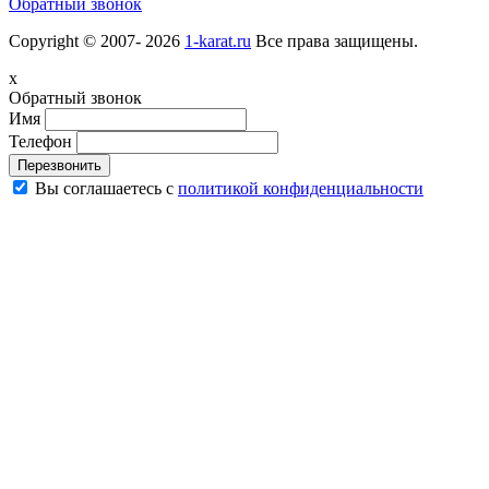
Обратный звонок
Copyright © 2007- 2026
1-karat.ru
Все права защищены.
x
Обратный звонок
Имя
Телефон
Перезвонить
Вы соглашаетесь с
политикой конфиденциальности