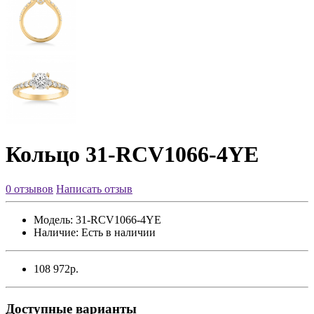
Кольцо 31-RCV1066-4YE
0 отзывов
Написать отзыв
Модель:
31-RCV1066-4YE
Наличие:
Есть в наличии
108 972р.
Доступные варианты