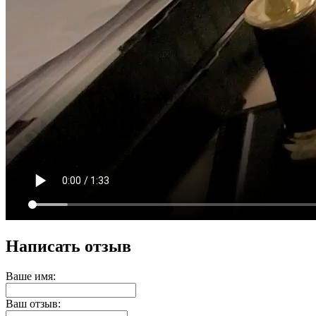
Написать отзыв
Ваше имя:
Ваш отзыв: