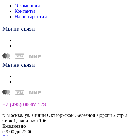
О компании
Контакты
Наши гарантии
Мы на связи
Мы на связи
+7 (495) 00-67-123
г. Москва, ул. Линии Октябрьской Железной Дороги 2 стр.2
этаж 1, павильон 106
Ежедневно
с 9:00 до 22:00