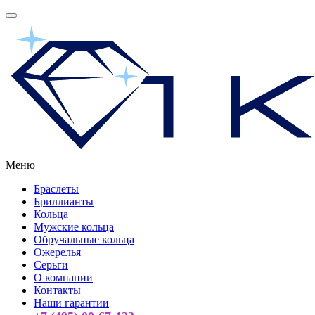
Меню
Браслеты
Бриллианты
Кольца
Мужские кольца
Обручальные кольца
Ожерелья
Серьги
О компании
Контакты
Наши гарантии