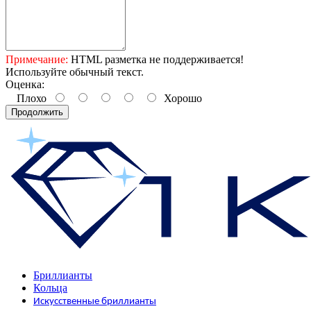
Примечание:
HTML разметка не поддерживается!
Используйте обычный текст.
Оценка:
Плохо
Хорошо
Продолжить
Бриллианты
Кольца
Искусственные бриллианты