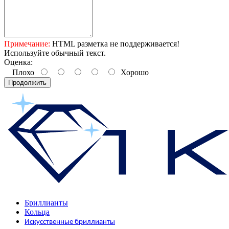
Примечание:
HTML разметка не поддерживается!
Используйте обычный текст.
Оценка:
Плохо
Хорошо
Продолжить
Бриллианты
Кольца
Искусственные бриллианты