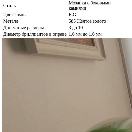
Мозаика с боковыми
Стиль
камнями
Цвет камня
F-G
Металл
585 Желтое золото
Доступные размеры
3 до 10
Диаметр бриллиантов в оправе
1.6 мм до 1.6 мм