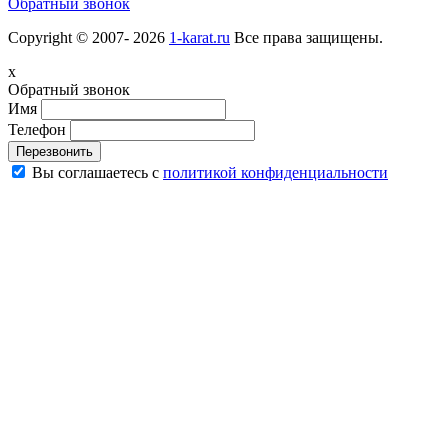
Обратный звонок
Copyright © 2007- 2026
1-karat.ru
Все права защищены.
x
Обратный звонок
Имя
Телефон
Перезвонить
Вы соглашаетесь с
политикой конфиденциальности