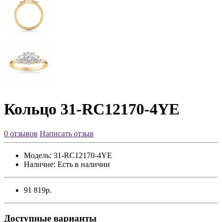
Кольцо 31-RC12170-4YE
0 отзывов
Написать отзыв
Модель:
31-RC12170-4YE
Наличие:
Есть в наличии
91 819р.
Доступные варианты