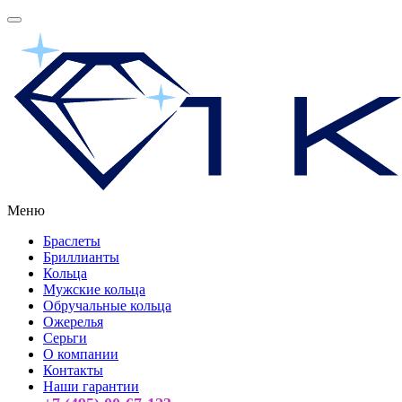
Меню
Браслеты
Бриллианты
Кольца
Мужские кольца
Обручальные кольца
Ожерелья
Серьги
О компании
Контакты
Наши гарантии