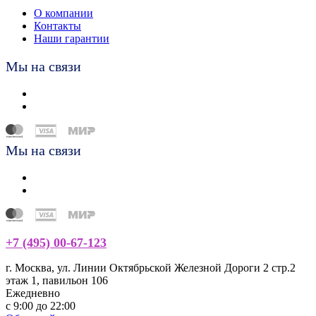
О компании
Контакты
Наши гарантии
Мы на связи
Мы на связи
+7 (495) 00-67-123
г. Москва, ул. Линии Октябрьской Железной Дороги 2 стр.2
этаж 1, павильон 106
Ежедневно
с 9:00 до 22:00