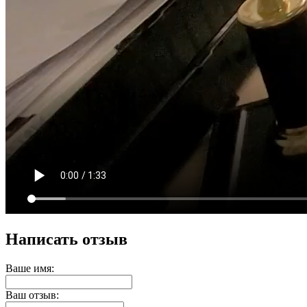
Написать отзыв
Ваше имя:
Ваш отзыв: