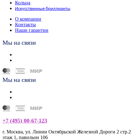
Кольца
Искусственные бриллианты
О компании
Контакты
Наши гарантии
Мы на связи
Мы на связи
+7 (495) 00-67-123
г. Москва, ул. Линии Октябрьской Железной Дороги 2 стр.2
этаж 1, павильон 106