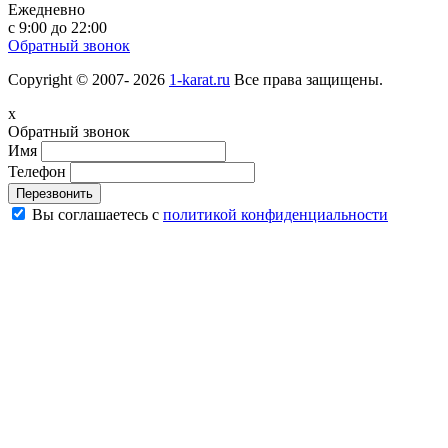
Ежедневно
с 9:00 до 22:00
Обратный звонок
Copyright © 2007- 2026
1-karat.ru
Все права защищены.
x
Обратный звонок
Имя
Телефон
Перезвонить
Вы соглашаетесь с
политикой конфиденциальности