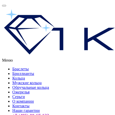
Меню
Браслеты
Бриллианты
Кольца
Мужские кольца
Обручальные кольца
Ожерелья
Серьги
О компании
Контакты
Наши гарантии