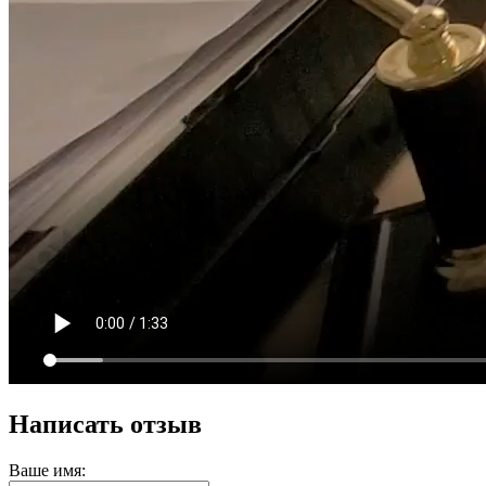
Написать отзыв
Ваше имя: