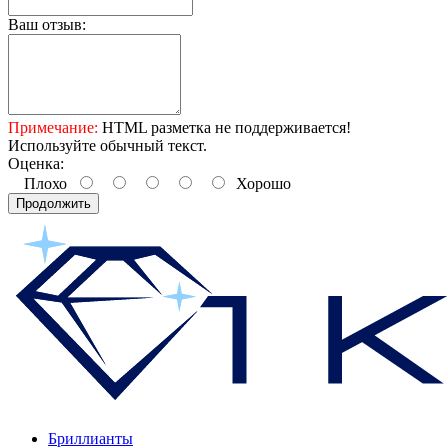
Ваш отзыв:
Примечание:
HTML разметка не поддерживается!
Используйте обычный текст.
Оценка:
Плохо
Хорошо
Продолжить
Бриллианты