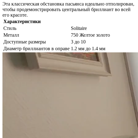
Эта классическая обстановка пасьянса идеально отполирован,
чтобы продемонстрировать центральный бриллиант во всей
его красоте.
Характеристики
Стиль
Solitaire
Металл
750 Желтое золото
Доступные размеры
3 до 10
Диаметр бриллиантов в оправе
1.2 мм до 1.4 мм