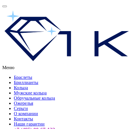
Меню
Браслеты
Бриллианты
Кольца
Мужские кольца
Обручальные кольца
Ожерелья
Серьги
О компании
Контакты
Наши гарантии