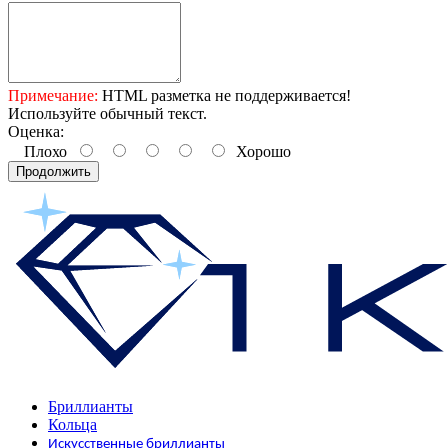
Примечание:
HTML разметка не поддерживается!
Используйте обычный текст.
Оценка:
Плохо
Хорошо
Продолжить
Бриллианты
Кольца
Искусственные бриллианты