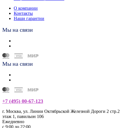
О компании
Контакты
Наши гарантии
Мы на связи
Мы на связи
+7 (495) 00-67-123
г. Москва, ул. Линии Октябрьской Железной Дороги 2 стр.2
этаж 1, павильон 106
Ежедневно
с 9:00 до 22:00