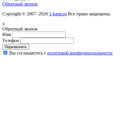
Обратный звонок
Copyright © 2007- 2026
1-karat.ru
Все права защищены.
x
Обратный звонок
Имя
Телефон
Перезвонить
Вы соглашаетесь с
политикой конфиденциальности