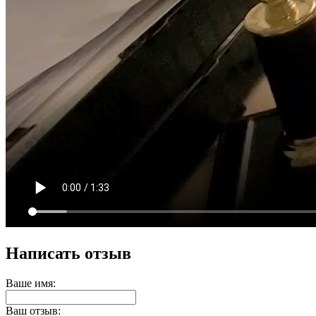
Написать отзыв
Ваше имя:
Ваш отзыв: