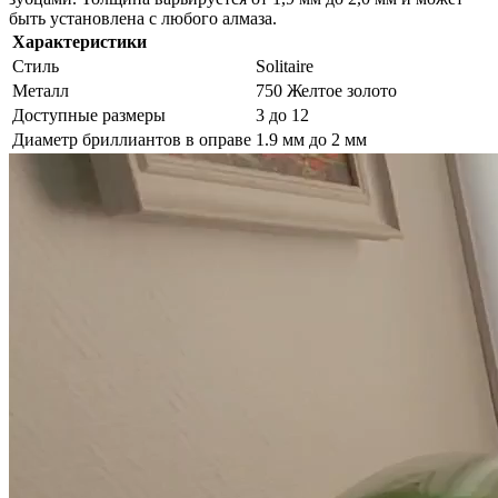
быть установлена ​​с любого алмаза.
Характеристики
Стиль
Solitaire
Металл
750 Желтое золото
Доступные размеры
3 до 12
Диаметр бриллиантов в оправе
1.9 мм до 2 мм