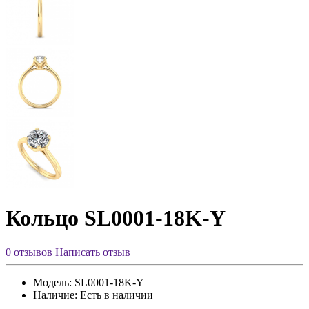
Кольцо SL0001-18K-Y
0 отзывов
Написать отзыв
Модель:
SL0001-18K-Y
Наличие:
Есть в наличии