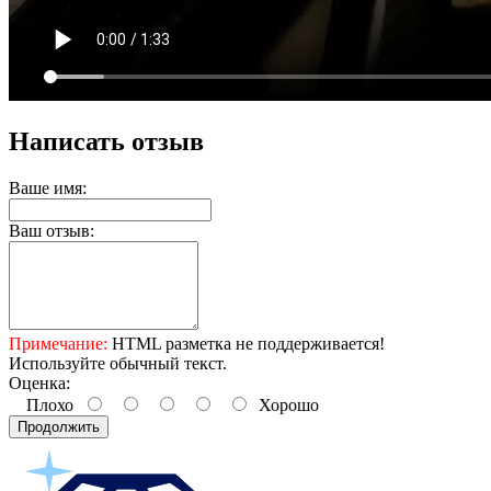
Написать отзыв
Ваше имя:
Ваш отзыв:
Примечание:
HTML разметка не поддерживается!
Используйте обычный текст.
Оценка:
Плохо
Хорошо
Продолжить