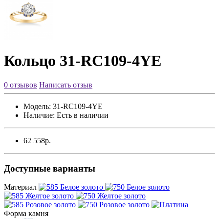
Кольцо 31-RC109-4YE
0 отзывов
Написать отзыв
Модель:
31-RC109-4YE
Наличие:
Есть в наличии
62 558р.
Доступные варианты
Материал
Форма камня