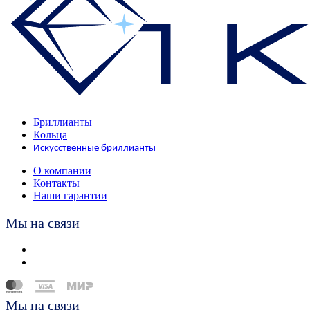
Бриллианты
Кольца
Искусственные бриллианты
О компании
Контакты
Наши гарантии
Мы на связи
Мы на связи