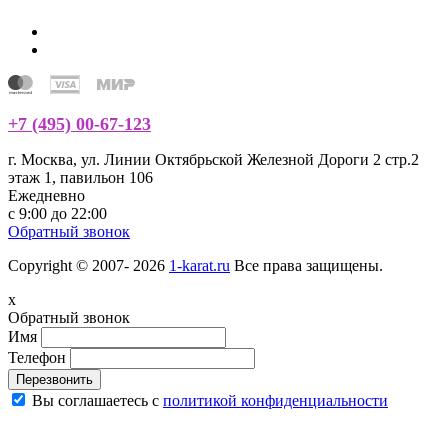
+7 (495) 00-67-123
г. Москва, ул. Линии Октябрьской Железной Дороги 2 стр.2
этаж 1, павильон 106
Ежедневно
с 9:00 до 22:00
Обратный звонок
Copyright © 2007- 2026
1-karat.ru
Все права защищены.
x
Обратный звонок
Имя
Телефон
Перезвонить
Вы соглашаетесь с
политикой конфиденциальности