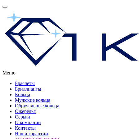
Меню
Браслеты
Бриллианты
Кольца
Мужские кольца
Обручальные кольца
Ожерелья
Серьги
О компании
Контакты
Наши гарантии