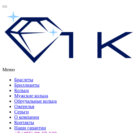
Меню
Браслеты
Бриллианты
Кольца
Мужские кольца
Обручальные кольца
Ожерелья
Серьги
О компании
Контакты
Наши гарантии