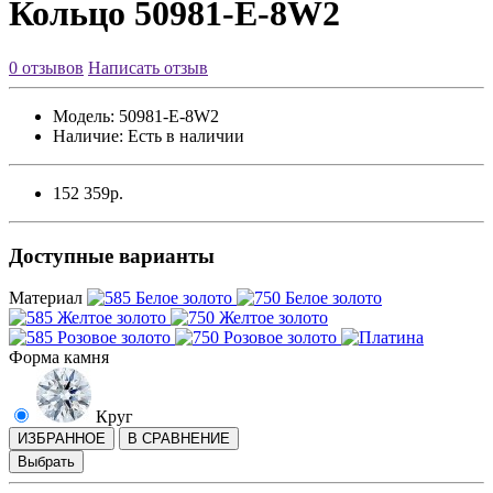
Кольцо 50981-E-8W2
0 отзывов
Написать отзыв
Модель:
50981-E-8W2
Наличие:
Есть в наличии
152 359р.
Доступные варианты
Материал
Форма камня
Круг
ИЗБРАННОЕ
В СРАВНЕНИЕ
Выбрать