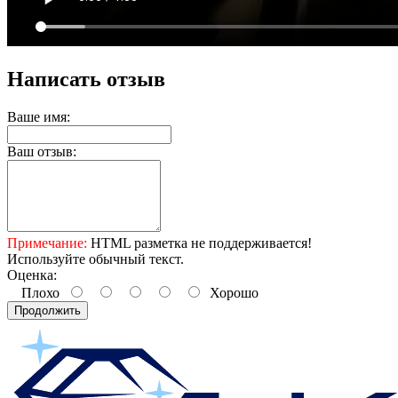
Написать отзыв
Ваше имя:
Ваш отзыв:
Примечание:
HTML разметка не поддерживается!
Используйте обычный текст.
Оценка:
Плохо
Хорошо
Продолжить