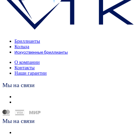
Бриллианты
Кольца
Искусственные бриллианты
О компании
Контакты
Наши гарантии
Мы на связи
Мы на связи