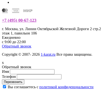
+7 (495) 00-67-123
г. Москва, ул. Линии Октябрьской Железной Дороги 2 стр.2
этаж 1, павильон 106
Ежедневно
с 9:00 до 22:00
Обратный звонок
Copyright © 2007- 2026
1-karat.ru
Все права защищены.
x
Обратный звонок
Имя
Телефон
Перезвонить
Вы соглашаетесь с
политикой конфиденциальности