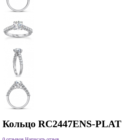
Кольцо RC2447ENS-PLAT
0 отзывов
Написать отзыв