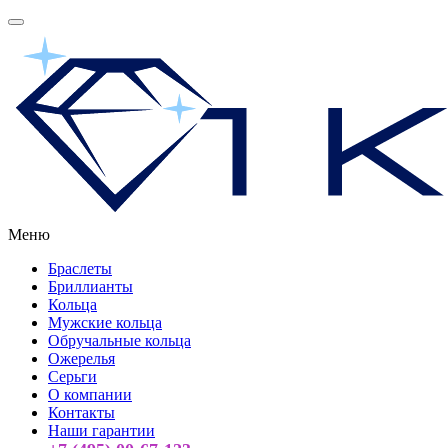
Меню
Браслеты
Бриллианты
Кольца
Мужские кольца
Обручальные кольца
Ожерелья
Серьги
О компании
Контакты
Наши гарантии