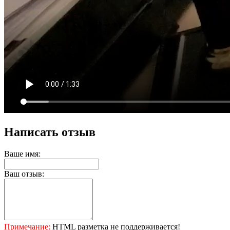
Написать отзыв
Ваше имя:
Ваш отзыв:
Примечание:
HTML разметка не поддерживается!