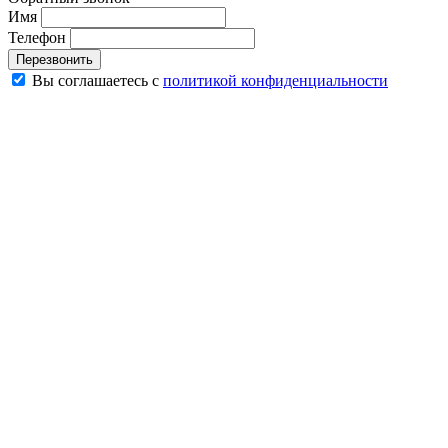
Имя
Телефон
Перезвонить
Вы соглашаетесь с
политикой конфиденциальности