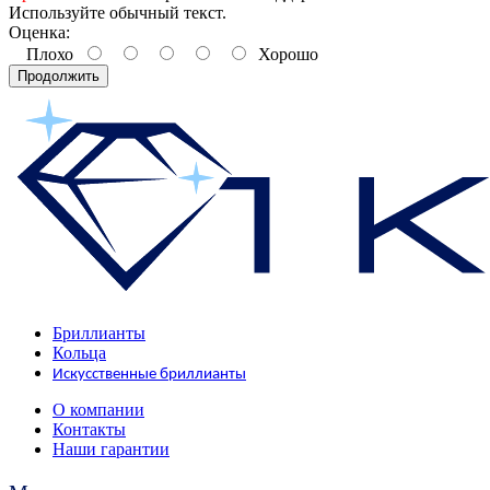
Используйте обычный текст.
Оценка:
Плохо
Хорошо
Продолжить
Бриллианты
Кольца
Искусственные бриллианты
О компании
Контакты
Наши гарантии