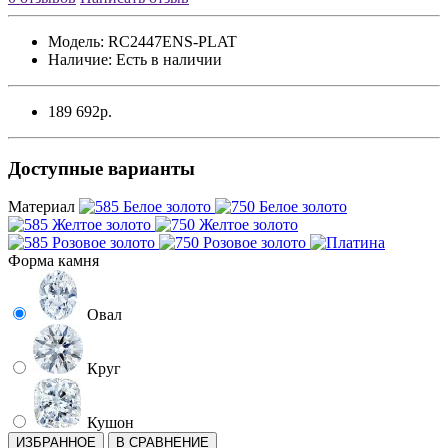
Модель:
RC2447ENS-PLAT
Наличие:
Есть в наличии
189 692р.
Доступные варианты
Материал
Форма камня
Овал
Круг
Кушон
ИЗБРАННОЕ
В СРАВНЕНИЕ