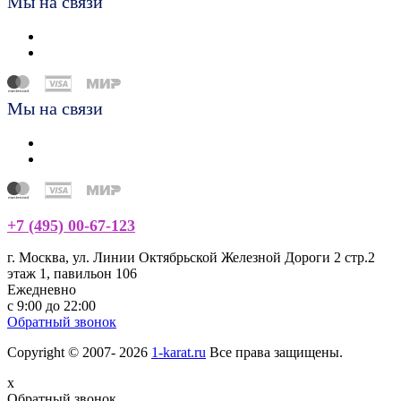
Мы на связи
Мы на связи
+7 (495) 00-67-123
г. Москва, ул. Линии Октябрьской Железной Дороги 2 стр.2
этаж 1, павильон 106
Ежедневно
с 9:00 до 22:00
Обратный звонок
Copyright © 2007- 2026
1-karat.ru
Все права защищены.
x
Обратный звонок