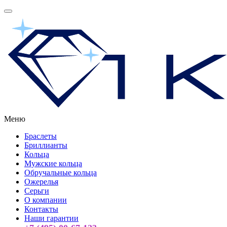
Меню
Браслеты
Бриллианты
Кольца
Мужские кольца
Обручальные кольца
Ожерелья
Серьги
О компании
Контакты
Наши гарантии