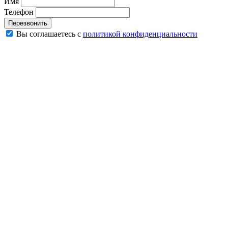
Имя
Телефон
Перезвонить
Вы соглашаетесь с
политикой конфиденциальности