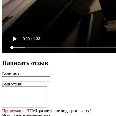
Написать отзыв
Ваше имя:
Ваш отзыв:
Примечание:
HTML разметка не поддерживается!
Используйте обычный текст.