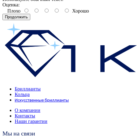
Оценка:
Плохо
Хорошо
Продолжить
Бриллианты
Кольца
Искусственные бриллианты
О компании
Контакты
Наши гарантии
Мы на связи