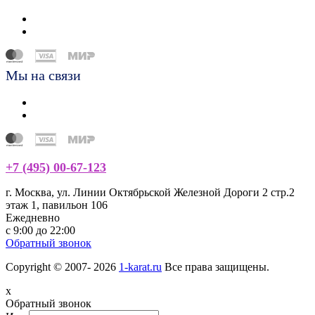
Мы на связи
+7 (495) 00-67-123
г. Москва, ул. Линии Октябрьской Железной Дороги 2 стр.2
этаж 1, павильон 106
Ежедневно
с 9:00 до 22:00
Обратный звонок
Copyright © 2007- 2026
1-karat.ru
Все права защищены.
x
Обратный звонок