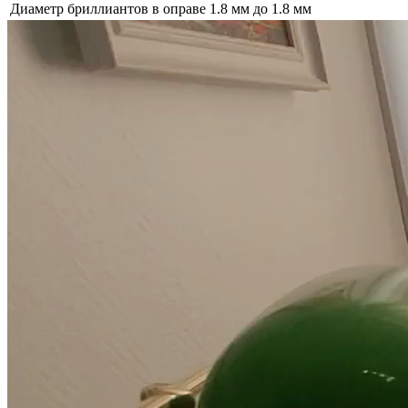
Диаметр бриллиантов в оправе
1.8 мм до 1.8 мм