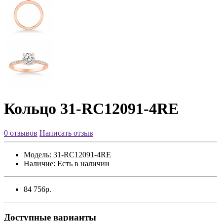
Кольцо 31-RC12091-4RE
0 отзывов
Написать отзыв
Модель:
31-RC12091-4RE
Наличие:
Есть в наличии
84 756р.
Доступные варианты