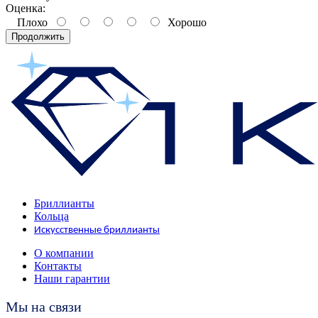
Оценка:
Плохо
Хорошо
Продолжить
Бриллианты
Кольца
Искусственные бриллианты
О компании
Контакты
Наши гарантии
Мы на связи