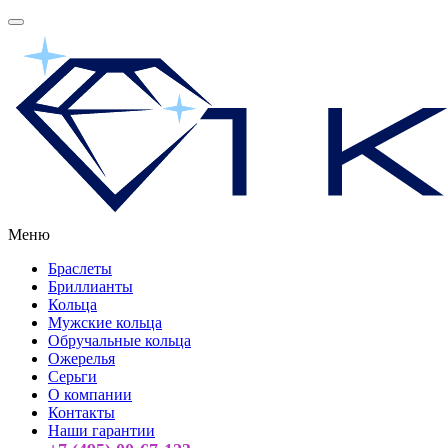
Меню
Браслеты
Бриллианты
Кольца
Мужские кольца
Обручальные кольца
Ожерелья
Серьги
О компании
Контакты
Наши гарантии