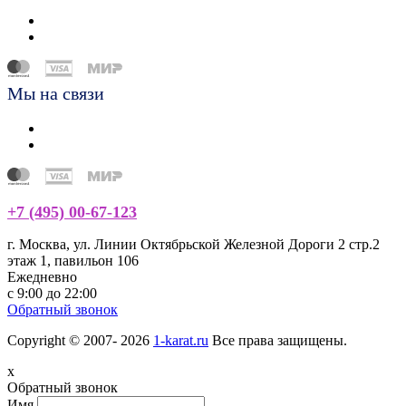
Мы на связи
+7 (495) 00-67-123
г. Москва, ул. Линии Октябрьской Железной Дороги 2 стр.2
этаж 1, павильон 106
Ежедневно
с 9:00 до 22:00
Обратный звонок
Copyright © 2007- 2026
1-karat.ru
Все права защищены.
x
Обратный звонок
Имя