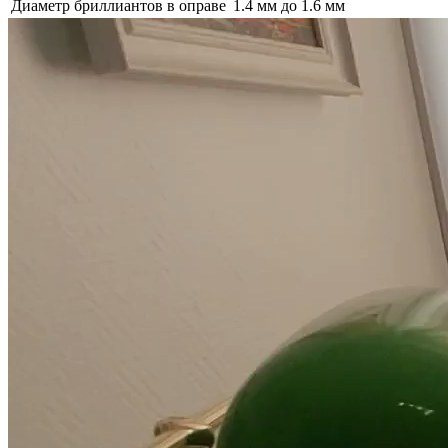
Диаметр бриллиантов в оправе
1.4 мм до 1.6 мм