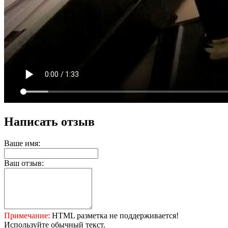
Написать отзыв
Ваше имя:
Ваш отзыв:
Примечание:
HTML разметка не поддерживается!
Используйте обычный текст.