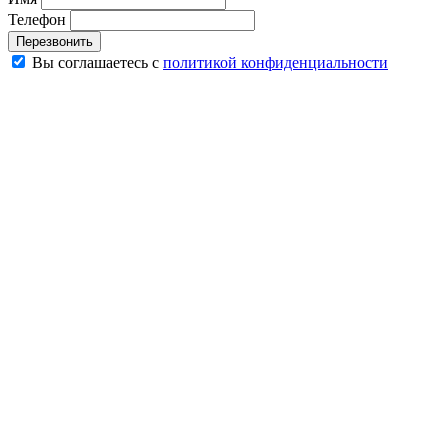
Телефон
Перезвонить
Вы соглашаетесь с
политикой конфиденциальности