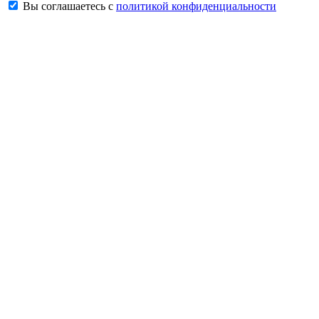
Вы соглашаетесь с
политикой конфиденциальности