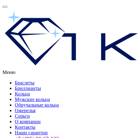
Меню
Браслеты
Бриллианты
Кольца
Мужские кольца
Обручальные кольца
Ожерелья
Серьги
О компании
Контакты
Наши гарантии