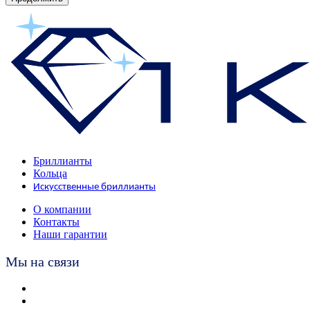
Бриллианты
Кольца
Искусственные бриллианты
О компании
Контакты
Наши гарантии
Мы на связи