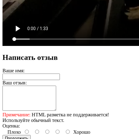
Написать отзыв
Ваше имя:
Ваш отзыв:
Примечание:
HTML разметка не поддерживается!
Используйте обычный текст.
Оценка:
Плохо
Хорошо
Продолжить