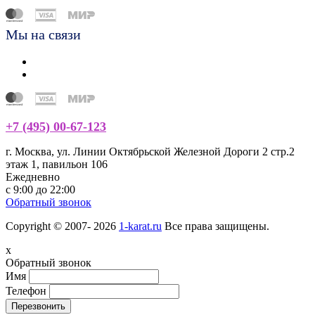
Мы на связи
+7 (495) 00-67-123
г. Москва, ул. Линии Октябрьской Железной Дороги 2 стр.2
этаж 1, павильон 106
Ежедневно
с 9:00 до 22:00
Обратный звонок
Copyright © 2007- 2026
1-karat.ru
Все права защищены.
x
Обратный звонок
Имя
Телефон
Перезвонить