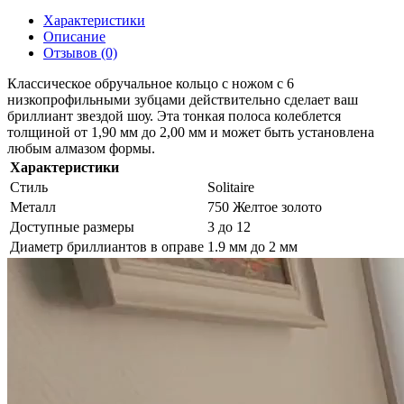
Характеристики
Описание
Отзывов (0)
Классическое обручальное кольцо с ножом с 6
низкопрофильными зубцами действительно сделает ваш
бриллиант звездой шоу. Эта тонкая полоса колеблется
толщиной от 1,90 мм до 2,00 мм и может быть установлена ​​
любым алмазом формы.
Характеристики
Стиль
Solitaire
Металл
750 Желтое золото
Доступные размеры
3 до 12
Диаметр бриллиантов в оправе
1.9 мм до 2 мм