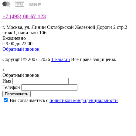
+7 (495) 00-67-123
г. Москва, ул. Линии Октябрьской Железной Дороги 2 стр.2
этаж 1, павильон 106
Ежедневно
с 9:00 до 22:00
Обратный звонок
Copyright © 2007- 2026
1-karat.ru
Все права защищены.
x
Обратный звонок
Имя
Телефон
Перезвонить
Вы соглашаетесь с
политикой конфиденциальности