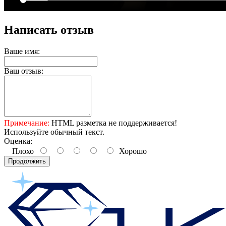
Написать отзыв
Ваше имя:
Ваш отзыв:
Примечание:
HTML разметка не поддерживается!
Используйте обычный текст.
Оценка:
Плохо
Хорошо
Продолжить