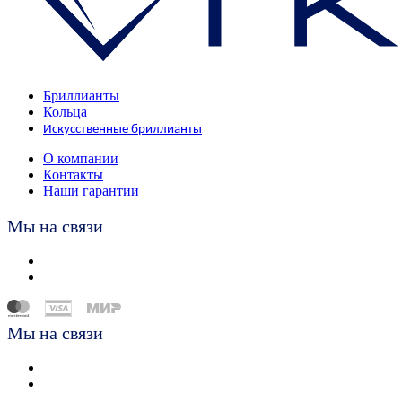
Бриллианты
Кольца
Искусственные бриллианты
О компании
Контакты
Наши гарантии
Мы на связи
Мы на связи