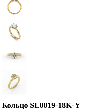
Кольцо SL0019-18K-Y