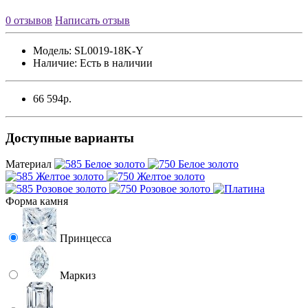
0 отзывов
Написать отзыв
Модель:
SL0019-18K-Y
Наличие:
Есть в наличии
66 594р.
Доступные варианты
Материал
Форма камня
Принцесса
Маркиз