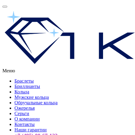
Меню
Браслеты
Бриллианты
Кольца
Мужские кольца
Обручальные кольца
Ожерелья
Серьги
О компании
Контакты
Наши гарантии