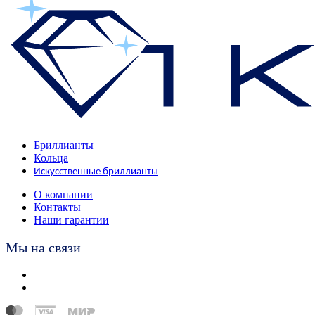
Бриллианты
Кольца
Искусственные бриллианты
О компании
Контакты
Наши гарантии
Мы на связи