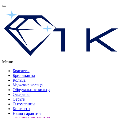
Меню
Браслеты
Бриллианты
Кольца
Мужские кольца
Обручальные кольца
Ожерелья
Серьги
О компании
Контакты
Наши гарантии