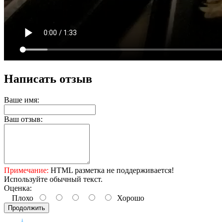
Написать отзыв
Ваше имя:
Ваш отзыв:
Примечание:
HTML разметка не поддерживается!
Используйте обычный текст.
Оценка:
Плохо
Хорошо
Продолжить