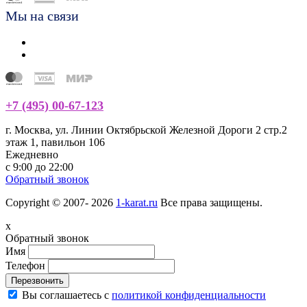
Мы на связи
+7 (495) 00-67-123
г. Москва, ул. Линии Октябрьской Железной Дороги 2 стр.2
этаж 1, павильон 106
Ежедневно
с 9:00 до 22:00
Обратный звонок
Copyright © 2007- 2026
1-karat.ru
Все права защищены.
x
Обратный звонок
Имя
Телефон
Перезвонить
Вы соглашаетесь с
политикой конфиденциальности