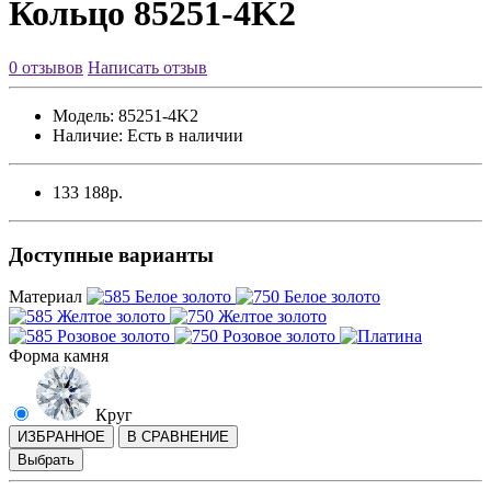
Кольцо 85251-4K2
0 отзывов
Написать отзыв
Модель:
85251-4K2
Наличие:
Есть в наличии
133 188р.
Доступные варианты
Материал
Форма камня
Круг
ИЗБРАННОЕ
В СРАВНЕНИЕ
Выбрать