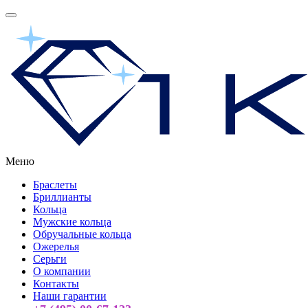
Меню
Браслеты
Бриллианты
Кольца
Мужские кольца
Обручальные кольца
Ожерелья
Серьги
О компании
Контакты
Наши гарантии