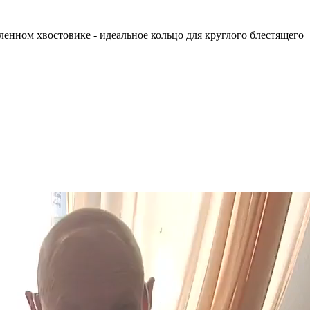
енном хвостовике - идеальное кольцо для круглого блестящего