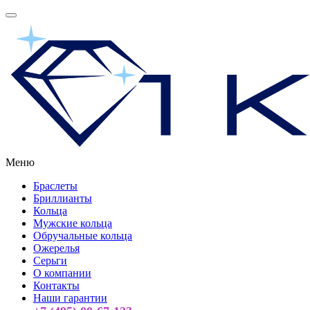
Меню
Браслеты
Бриллианты
Кольца
Мужские кольца
Обручальные кольца
Ожерелья
Серьги
О компании
Контакты
Наши гарантии