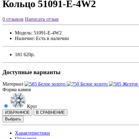
Кольцо 51091-E-4W2
0 отзывов
Написать отзыв
Модель:
51091-E-4W2
Наличие:
Есть в наличии
181 620р.
Доступные варианты
Материал
Форма камня
Круг
ИЗБРАННОЕ
В СРАВНЕНИЕ
Выбрать
Характеристики
Описание