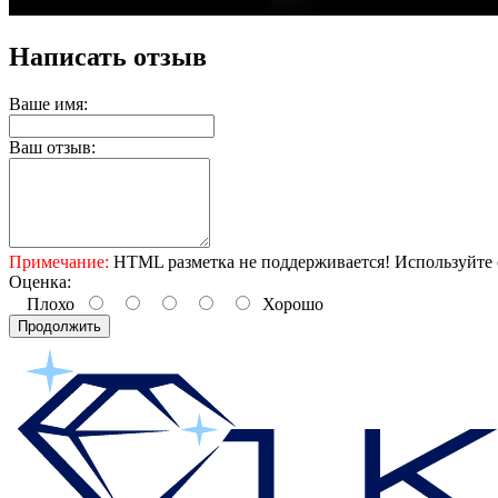
Написать отзыв
Ваше имя:
Ваш отзыв:
Примечание:
HTML разметка не поддерживается! Используйте 
Оценка:
Плохо
Хорошо
Продолжить