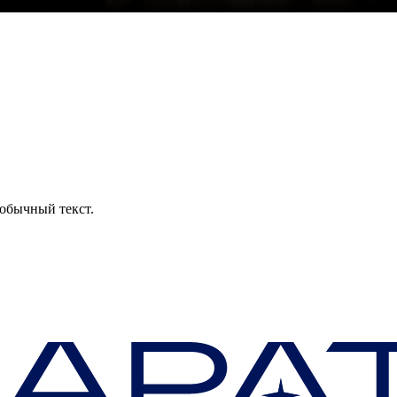
обычный текст.