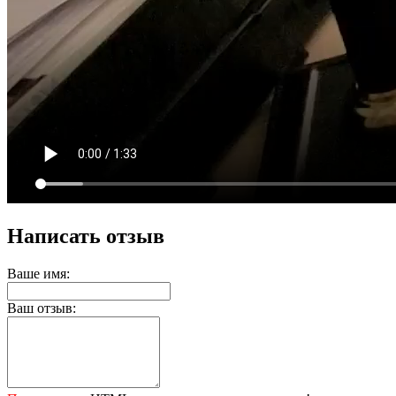
Написать отзыв
Ваше имя:
Ваш отзыв: