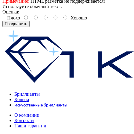
Примечание:
HTML разметка не поддерживается!
Используйте обычный текст.
Оценка:
Плохо
Хорошо
Продолжить
Бриллианты
Кольца
Искусственные бриллианты
О компании
Контакты
Наши гарантии