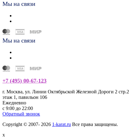
Мы на связи
Мы на связи
+7 (495) 00-67-123
г. Москва, ул. Линии Октябрьской Железной Дороги 2 стр.2
этаж 1, павильон 106
Ежедневно
с 9:00 до 22:00
Обратный звонок
Copyright © 2007- 2026
1-karat.ru
Все права защищены.
x