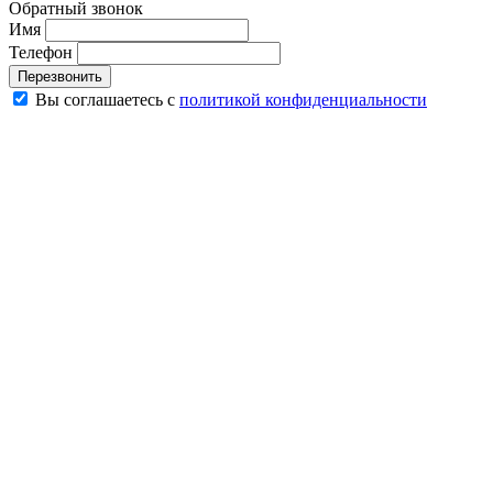
Обратный звонок
Имя
Телефон
Перезвонить
Вы соглашаетесь с
политикой конфиденциальности