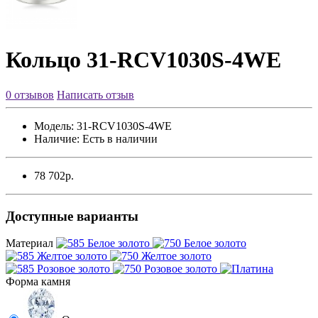
Кольцо 31-RCV1030S-4WE
0 отзывов
Написать отзыв
Модель:
31-RCV1030S-4WE
Наличие:
Есть в наличии
78 702р.
Доступные варианты
Материал
Форма камня