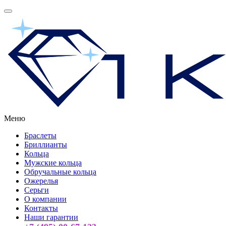
Меню
Браслеты
Бриллианты
Кольца
Мужские кольца
Обручальные кольца
Ожерелья
Серьги
О компании
Контакты
Наши гарантии