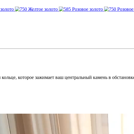
кольце, которое зажимает ваш центральный камень в обстановке