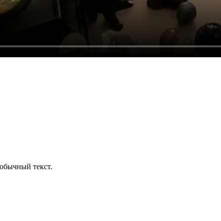
обычный текст.