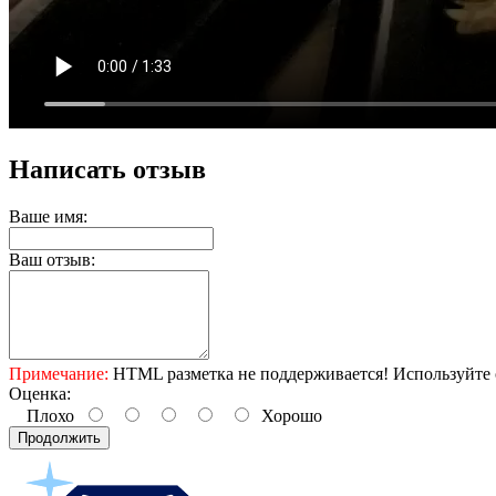
Написать отзыв
Ваше имя:
Ваш отзыв:
Примечание:
HTML разметка не поддерживается! Используйте 
Оценка:
Плохо
Хорошо
Продолжить