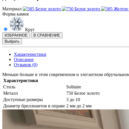
Материал
Форма камня
Круг
ИЗБРАННОЕ
В СРАВНЕНИЕ
Выбрать
Характеристики
Описание
Отзывов (0)
Меньше больше в этом современном и элегантном обручальном 
Характеристики
Стиль
Solitaire
Металл
750 Белое золото
Доступные размеры
3 до 10
Диаметр бриллиантов в оправе
2 мм до 2 мм