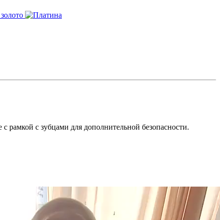
 с рамкой с зубцами для дополнительной безопасности.