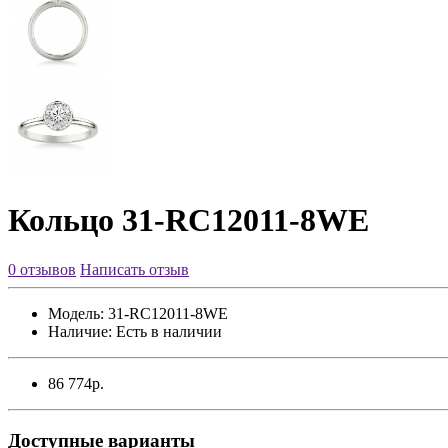
Кольцо 31-RC12011-8WE
0 отзывов
Написать отзыв
Модель:
31-RC12011-8WE
Наличие:
Есть в наличии
86 774р.
Доступные варианты