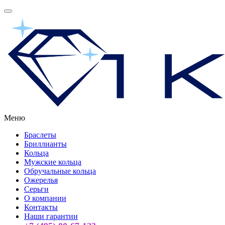
Меню
Браслеты
Бриллианты
Кольца
Мужские кольца
Обручальные кольца
Ожерелья
Серьги
О компании
Контакты
Наши гарантии