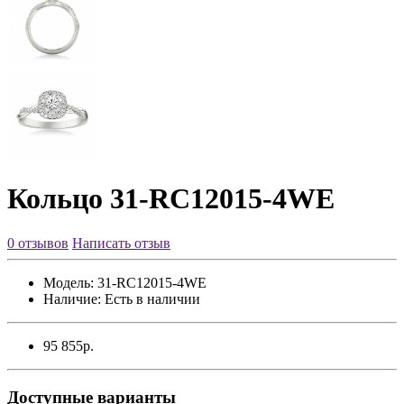
Кольцо 31-RC12015-4WE
0 отзывов
Написать отзыв
Модель:
31-RC12015-4WE
Наличие:
Есть в наличии
95 855р.
Доступные варианты