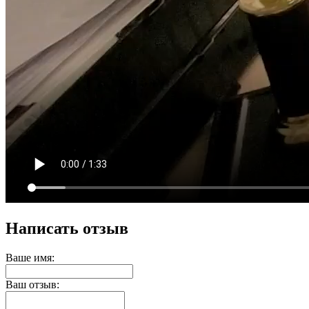
Написать отзыв
Ваше имя:
Ваш отзыв: