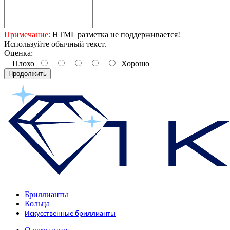
Примечание:
HTML разметка не поддерживается!
Используйте обычный текст.
Оценка:
Плохо
Хорошо
Продолжить
Бриллианты
Кольца
Искусственные бриллианты