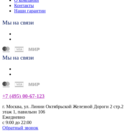
О компании
Контакты
Наши гарантии
Мы на связи
Мы на связи
+7 (495) 00-67-123
г. Москва, ул. Линии Октябрьской Железной Дороги 2 стр.2
этаж 1, павильон 106
Ежедневно
с 9:00 до 22:00
Обратный звонок