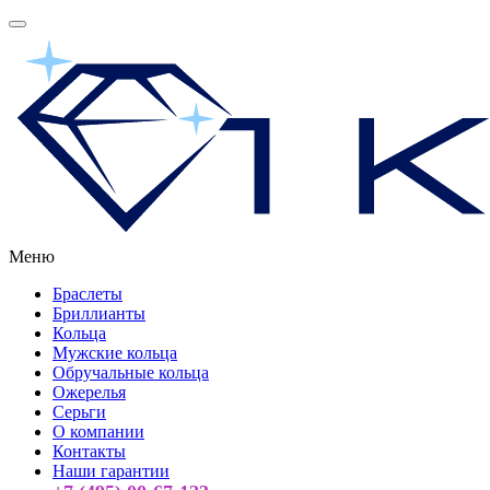
Меню
Браслеты
Бриллианты
Кольца
Мужские кольца
Обручальные кольца
Ожерелья
Серьги
О компании
Контакты
Наши гарантии