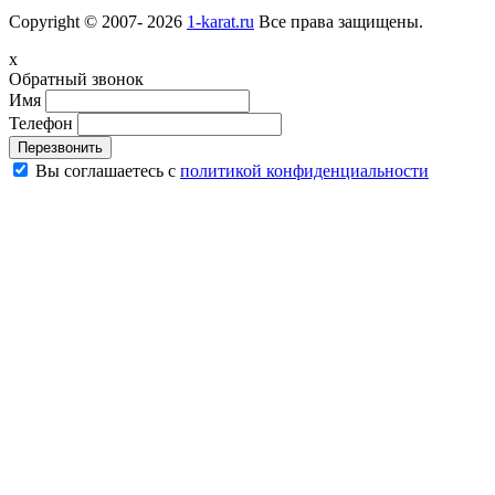
Copyright © 2007- 2026
1-karat.ru
Все права защищены.
x
Обратный звонок
Имя
Телефон
Перезвонить
Вы соглашаетесь с
политикой конфиденциальности