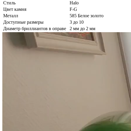
Стиль
Halo
Цвет камня
F-G
Металл
585 Белое золото
Доступные размеры
3 до 10
Диаметр бриллиантов в оправе
2 мм до 2 мм