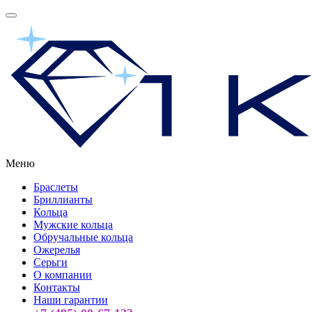
Меню
Браслеты
Бриллианты
Кольца
Мужские кольца
Обручальные кольца
Ожерелья
Серьги
О компании
Контакты
Наши гарантии