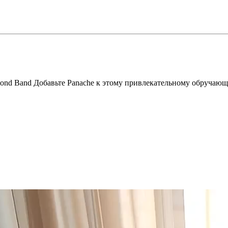
mond Band Добавьте Panache к этому привлекательному обручающ