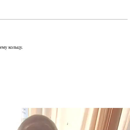
ему кольцу.