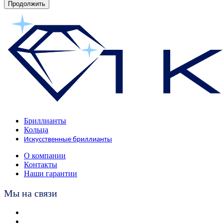
Продолжить
Бриллианты
Кольца
Искусственные бриллианты
О компании
Контакты
Наши гарантии
Мы на связи