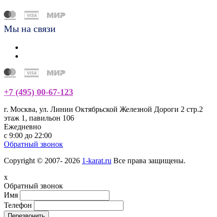
Мы на связи
+7 (495) 00-67-123
г. Москва, ул. Линии Октябрьской Железной Дороги 2 стр.2
этаж 1, павильон 106
Ежедневно
с 9:00 до 22:00
Обратный звонок
Copyright © 2007- 2026
1-karat.ru
Все права защищены.
x
Обратный звонок
Имя
Телефон
Перезвонить