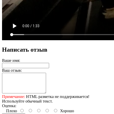
Написать отзыв
Ваше имя:
Ваш отзыв:
Примечание:
HTML разметка не поддерживается!
Используйте обычный текст.
Оценка:
Плохо
Хорошо