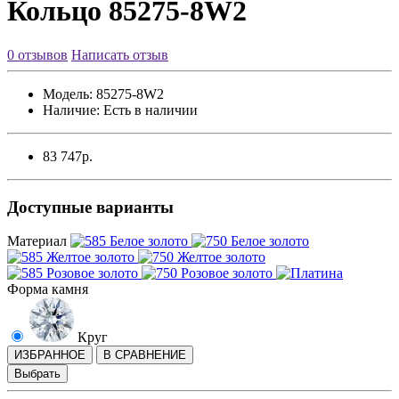
Кольцо 85275-8W2
0 отзывов
Написать отзыв
Модель:
85275-8W2
Наличие:
Есть в наличии
83 747р.
Доступные варианты
Материал
Форма камня
Круг
ИЗБРАННОЕ
В СРАВНЕНИЕ
Выбрать