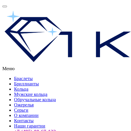
Меню
Браслеты
Бриллианты
Кольца
Мужские кольца
Обручальные кольца
Ожерелья
Серьги
О компании
Контакты
Наши гарантии