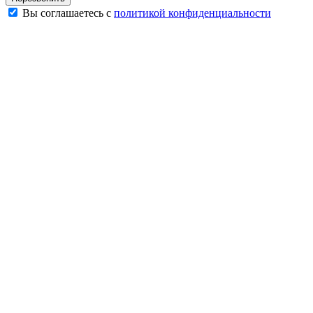
Вы соглашаетесь с
политикой конфиденциальности