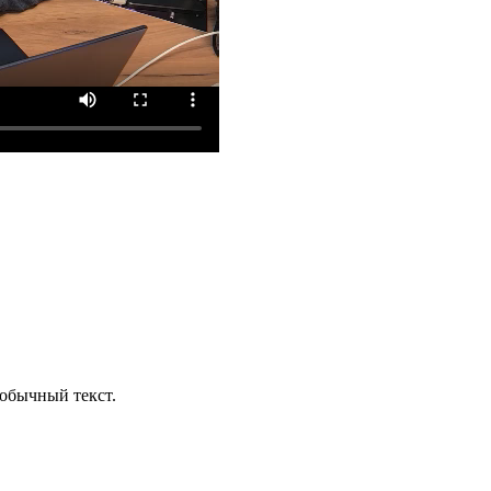
обычный текст.