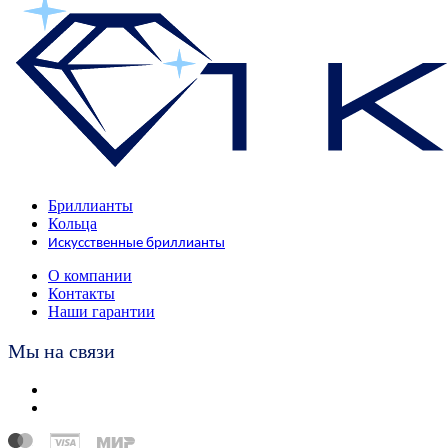
Бриллианты
Кольца
Искусственные бриллианты
О компании
Контакты
Наши гарантии
Мы на связи