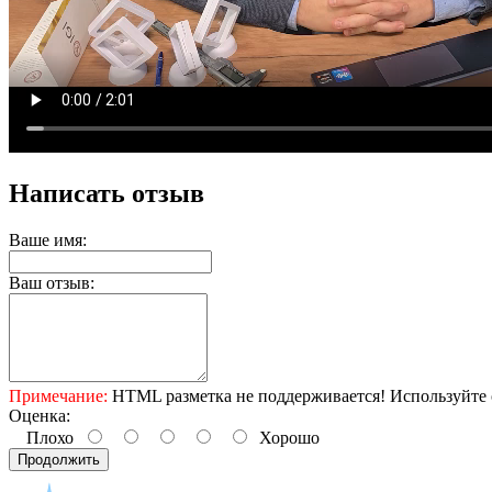
Написать отзыв
Ваше имя:
Ваш отзыв:
Примечание:
HTML разметка не поддерживается! Используйте 
Оценка:
Плохо
Хорошо
Продолжить