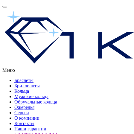
Меню
Браслеты
Бриллианты
Кольца
Мужские кольца
Обручальные кольца
Ожерелья
Серьги
О компании
Контакты
Наши гарантии