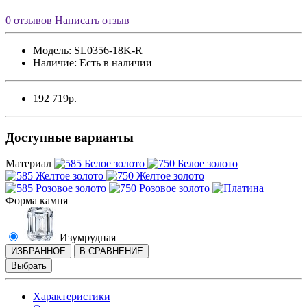
0 отзывов
Написать отзыв
Модель:
SL0356-18K-R
Наличие:
Есть в наличии
192 719р.
Доступные варианты
Материал
Форма камня
Изумрудная
ИЗБРАННОЕ
В СРАВНЕНИЕ
Выбрать
Характеристики