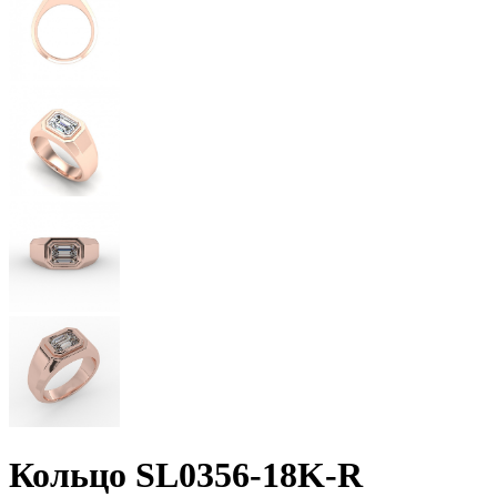
Кольцо SL0356-18K-R