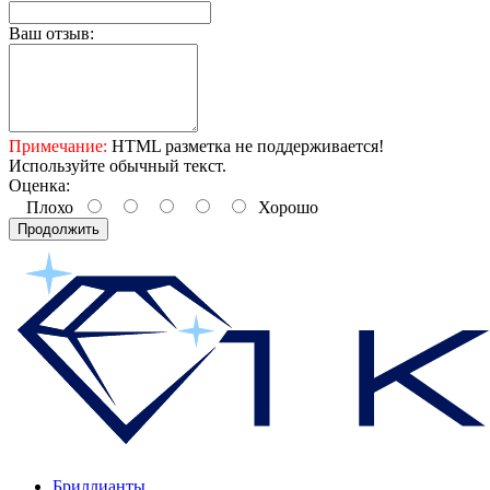
Ваш отзыв:
Примечание:
HTML разметка не поддерживается!
Используйте обычный текст.
Оценка:
Плохо
Хорошо
Продолжить
Бриллианты