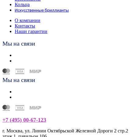
Кольца
Искусственные бриллианты
О компании
Контакты
Наши гарантии
Мы на связи
Мы на связи
+7 (495) 00-67-123
г. Москва, ул. Линии Октябрьской Железной Дороги 2 стр.2
этаж 1, павильон 106