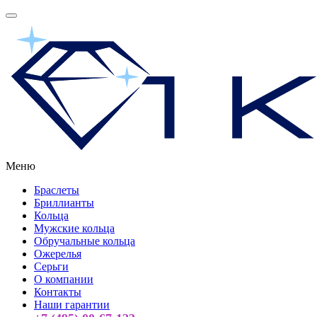
Меню
Браслеты
Бриллианты
Кольца
Мужские кольца
Обручальные кольца
Ожерелья
Серьги
О компании
Контакты
Наши гарантии