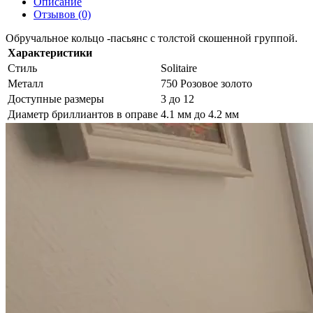
Описание
Отзывов (0)
Обручальное кольцо -пасьянс с толстой скошенной группой.
Характеристики
Стиль
Solitaire
Металл
750 Розовое золото
Доступные размеры
3 до 12
Диаметр бриллиантов в оправе
4.1 мм до 4.2 мм