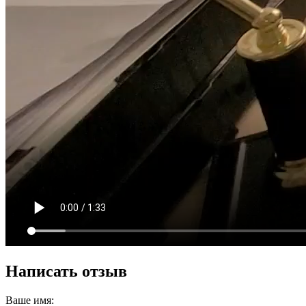
Написать отзыв
Ваше имя: