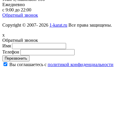
Ежедневно
с 9:00 до 22:00
Обратный звонок
Copyright © 2007- 2026
1-karat.ru
Все права защищены.
x
Обратный звонок
Имя
Телефон
Перезвонить
Вы соглашаетесь с
политикой конфиденциальности