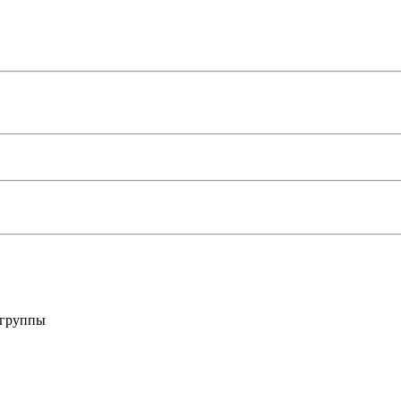
 группы