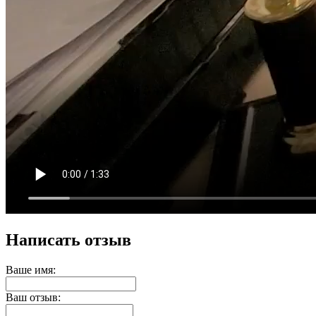
Написать отзыв
Ваше имя:
Ваш отзыв: