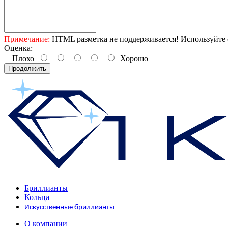
Примечание:
HTML разметка не поддерживается! Используйте 
Оценка:
Плохо
Хорошо
Продолжить
Бриллианты
Кольца
Искусственные бриллианты
О компании