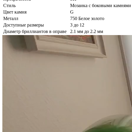
Стиль
Мозаика с боковыми камнями
Цвет камня
G
Металл
750 Белое золото
Доступные размеры
3 до 12
Диаметр бриллиантов в оправе
2.1 мм до 2.2 мм