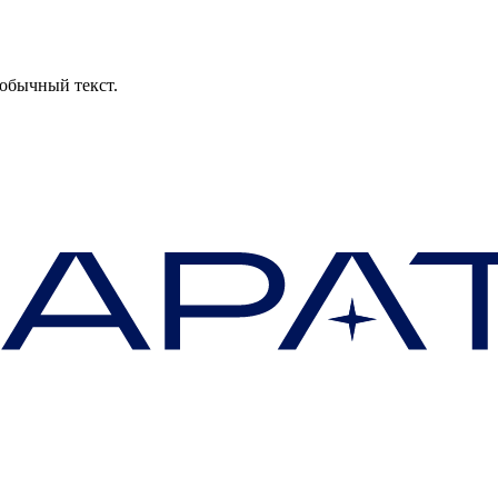
обычный текст.