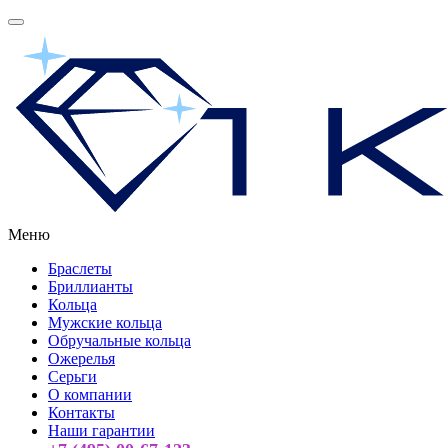
Меню
Браслеты
Бриллианты
Кольца
Мужские кольца
Обручальные кольца
Ожерелья
Серьги
О компании
Контакты
Наши гарантии