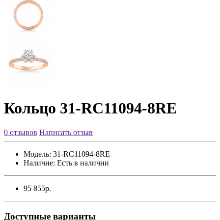
Кольцо 31-RC11094-8RE
0 отзывов
Написать отзыв
Модель:
31-RC11094-8RE
Наличие:
Есть в наличии
95 855р.
Доступные варианты