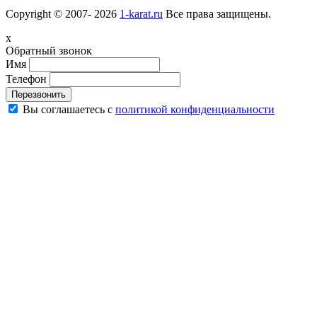
Copyright © 2007- 2026
1-karat.ru
Все права защищены.
x
Обратный звонок
Имя
Телефон
Перезвонить
Вы соглашаетесь с
политикой конфиденциальности