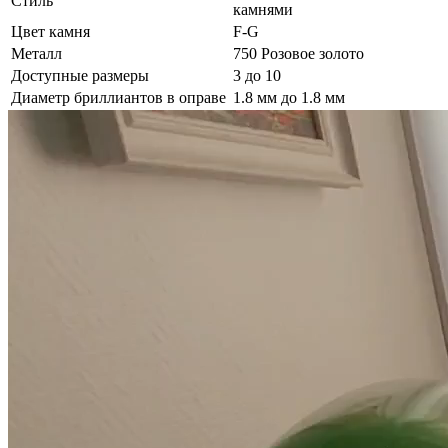
Стиль
камнями
Цвет камня
F-G
Металл
750 Розовое золото
Доступные размеры
3 до 10
Диаметр бриллиантов в оправе
1.8 мм до 1.8 мм