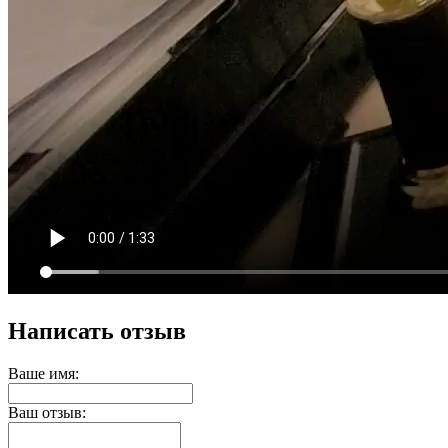
Написать отзыв
Ваше имя:
Ваш отзыв: