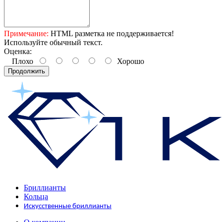
Примечание:
HTML разметка не поддерживается!
Используйте обычный текст.
Оценка:
Плохо
Хорошо
Продолжить
Бриллианты
Кольца
Искусственные бриллианты