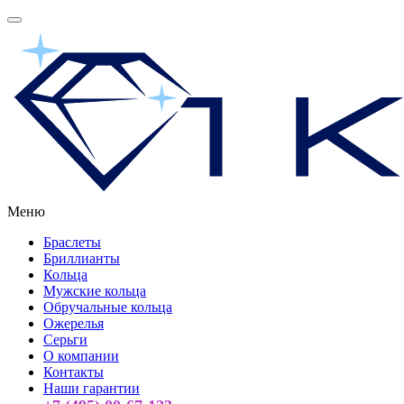
Меню
Браслеты
Бриллианты
Кольца
Мужские кольца
Обручальные кольца
Ожерелья
Серьги
О компании
Контакты
Наши гарантии