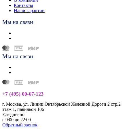
О компании
Контакты
Наши гарантии
Мы на связи
Мы на связи
+7 (495) 00-67-123
г. Москва, ул. Линии Октябрьской Железной Дороги 2 стр.2
этаж 1, павильон 106
Ежедневно
с 9:00 до 22:00
Обратный звонок